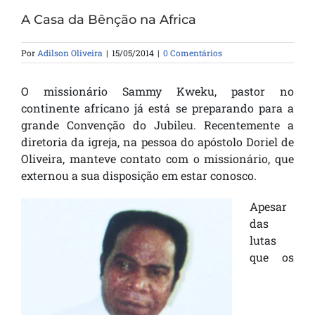
A Casa da Bênção na Africa
Por
Adilson Oliveira
|
15/05/2014
|
0 Comentários
O missionário Sammy Kweku, pastor no
continente africano já está se preparando para a
grande Convenção do Jubileu. Recentemente a
diretoria da igreja, na pessoa do apóstolo Doriel de
Oliveira, manteve contato com o missionário, que
externou a sua disposição em estar conosco.
Apesar
das
lutas
que os