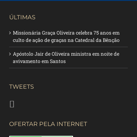
ÚLTIMAS
Missionária Graça Oliveira celebra 75 anos em
culto de ação de graças na Catedral da Bênção
Apóstolo Jair de Oliveira ministra em noite de
avivamento em Santos
TWEETS
OFERTAR PELA INTERNET