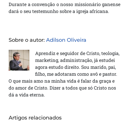
Durante a convenção o nosso missionário ganense
dará o seu testemunho sobre a igreja africana.
Sobre o autor:
Adilson Oliveira
Aprendiz e seguidor de Cristo, teologia,
marketing, administração, já estudei
agora estudo direito. Sou marido, pai,
filho, me adotaram como avô e pastor.
O que mais amo na minha vida é falar da graça e
do amor de Cristo. Dizer a todos que só Cristo nos
dá a vida eterna.
Artigos relacionados