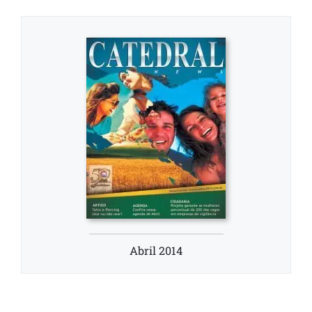
Abril 2014