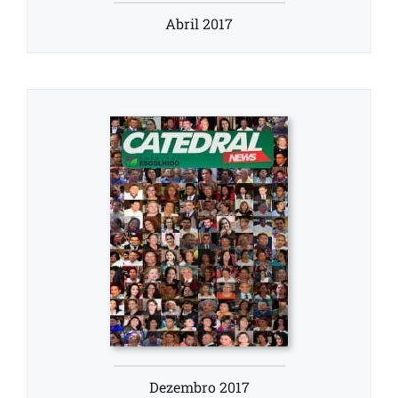
Abril 2017
Dezembro 2017