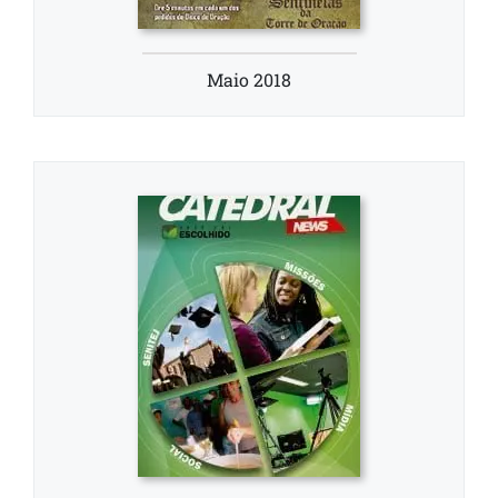
Maio 2018