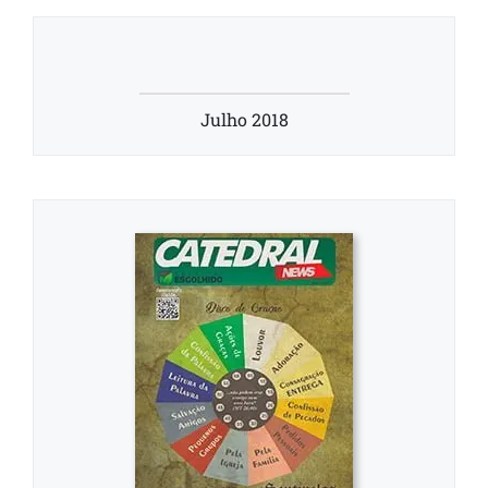
Julho 2018