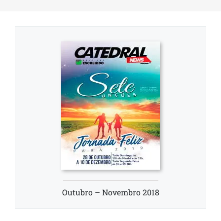
Outubro – Novembro 2018