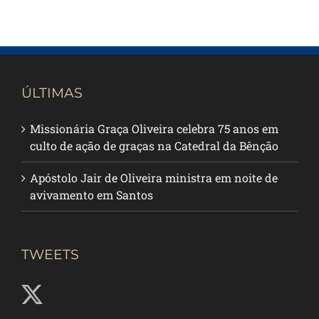
ÚLTIMAS
Missionária Graça Oliveira celebra 75 anos em
culto de ação de graças na Catedral da Bênção
Apóstolo Jair de Oliveira ministra em noite de
avivamento em Santos
TWEETS