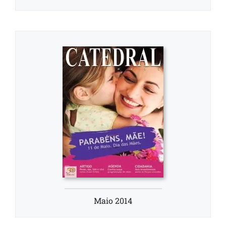
Maio 2014