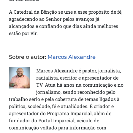
A Catedral da Bênção se une a esse propósito de fé,
agradecendo ao Senhor pelos avanços já
alcançados e confiando que dias ainda melhores
estão por vir.
Sobre o autor:
Marcos Alexandre
Marcos Alexandre é pastor, jornalista,
radialista, escritor e apresentador de
TV. Atua há anos na comunicação e no
jornalismo, sendo reconhecido pelo
trabalho sério e pela cobertura de temas ligados à
política, sociedade, fé e atualidades. É criador e
apresentador do Programa Imparcial, além de
fundador do Portal Imparcial, veículo de
comunicação voltado para informação com