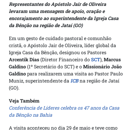
Representantes do Apóstolo Jair de Oliveira
levaram uma mensagem de apoio, oração e
encorajamento ao superintendente da Igreja Casa
da Bênção na região de Jataí (GO)
Em um gesto de cuidado pastoral e comunhão
cristã, o Apóstolo Jair de Oliveira, líder global da
Igreja Casa da Bênção, designou os Pastores
Arcentik Dias
(Diretor Financeiro do
SCT
),
Marcus
Galdino
(1º Secretário do SCT) e o
Missionário João
Galdino
para realizarem uma visita ao Pastor Paulo
Muniz, superintendente da
ICB
na região de Jataí
(GO).
Veja Também
Conferência de Líderes celebra os 47 anos da Casa
da Bênção na Bahia
A visita aconteceu no dia 29 de maio e teve como