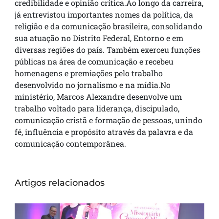
credibilidade e opinião crítica.Ao longo da carreira,
já entrevistou importantes nomes da política, da
religião e da comunicação brasileira, consolidando
sua atuação no Distrito Federal, Entorno e em
diversas regiões do país. Também exerceu funções
públicas na área de comunicação e recebeu
homenagens e premiações pelo trabalho
desenvolvido no jornalismo e na mídia.No
ministério, Marcos Alexandre desenvolve um
trabalho voltado para liderança, discipulado,
comunicação cristã e formação de pessoas, unindo
fé, influência e propósito através da palavra e da
comunicação contemporânea.
Artigos relacionados