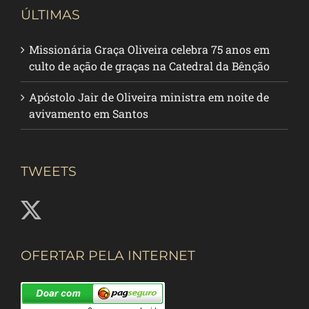
ÚLTIMAS
Missionária Graça Oliveira celebra 75 anos em
culto de ação de graças na Catedral da Bênção
Apóstolo Jair de Oliveira ministra em noite de
avivamento em Santos
TWEETS
OFERTAR PELA INTERNET