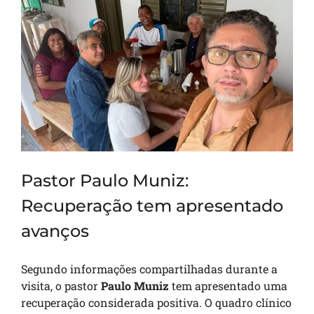
Pastor Paulo Muniz:
Recuperação tem apresentado
avanços
Segundo informações compartilhadas durante a
visita, o pastor
Paulo Muniz
tem apresentado uma
recuperação considerada positiva. O quadro clínico