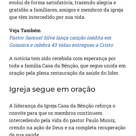
evolui de forma satisfatória, trazendo alegria e
gratidão a familiares, amigos e membros da igreja
que têm intercedido por sua vida.
Veja Também
Pastor Samuel Silva lança canção inédita em
Goianira e celebra 43 vidas entregues a Cristo
A notícia tem sido recebida com esperança por
toda a família Casa da Bênção, que segue unida em
oração pela plena restauração da saúde do líder.
Igreja segue em oração
A liderança da Igreja Casa da Bênção reforça o
convite para que os membros continuem
intercedendo pela vida do pastor Paulo Muniz,
crendo na ação de Deus e na completa recuperação
de sua saúde.