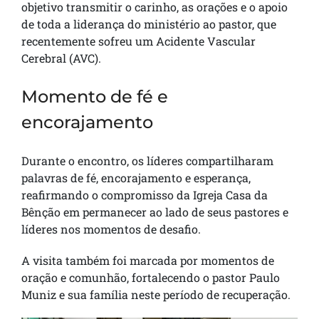
objetivo transmitir o carinho, as orações e o apoio
de toda a liderança do ministério ao pastor, que
recentemente sofreu um Acidente Vascular
Cerebral (AVC).
Momento de fé e
encorajamento
Durante o encontro, os líderes compartilharam
palavras de fé, encorajamento e esperança,
reafirmando o compromisso da Igreja Casa da
Bênção em permanecer ao lado de seus pastores e
líderes nos momentos de desafio.
A visita também foi marcada por momentos de
oração e comunhão, fortalecendo o pastor Paulo
Muniz e sua família neste período de recuperação.