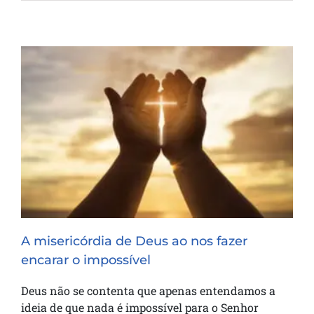
A misericórdia de Deus ao nos fazer
encarar o impossível
A misericórdia de Deus ao nos fazer
encarar o impossível
Deus não se contenta que apenas entendamos a
ideia de que nada é impossível para o Senhor