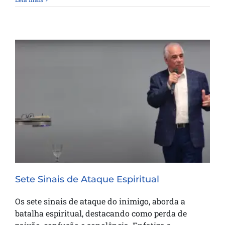
Sete Sinais de Ataque Espiritual
Sete Sinais de Ataque Espiritual
Os sete sinais de ataque do inimigo, aborda a
batalha espiritual, destacando como perda de