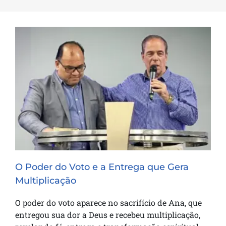
O Poder do Voto e a Entrega que Gera
Multiplicação
O Poder do Voto e a Entrega que Gera
Multiplicação
O poder do voto aparece no sacrifício de Ana, que
entregou sua dor a Deus e recebeu multiplicação,