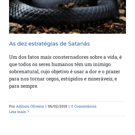
As dez estratégias de Satanás
Um dos fatos mais consternadores sobre a vida, é
que todos os seres humanos têm um inimigo
sobrenatural, cujo objetivo é usar a dor e o prazer
para nos tornar cegos, estúpidos e miseráveis; e​
para sempre.
Por
Adilson Oliveira
|
06/02/2019
|
0 Comentários
Leia mais