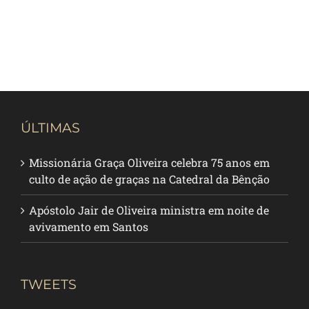
ÚLTIMAS
Missionária Graça Oliveira celebra 75 anos em
culto de ação de graças na Catedral da Bênção
Apóstolo Jair de Oliveira ministra em noite de
avivamento em Santos
TWEETS