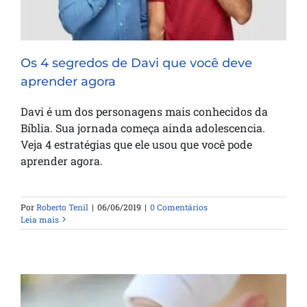
Os 4 segredos de Davi que você deve
aprender agora
Davi é um dos personagens mais conhecidos da
Bíblia. Sua jornada começa ainda adolescencia.
Veja 4 estratégias que ele usou que você pode
aprender agora.
Por
Roberto Tenil
|
06/06/2019
|
0 Comentários
Leia mais