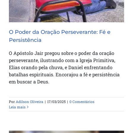
O Poder da Oração Perseverante: Fé e
Persistência
O Apóstolo Jair pregou sobre o poder da oração
perseverante, ilustrando com a Igreja Primitiva,
Elias orando pela chuva, e Daniel enfrentando
batalhas espirituais. Encorajou a fé e persistência
em buscar a Deus.
Por
Adilson Oliveira
|
17/03/2025
|
0 Comentários
Leia mais