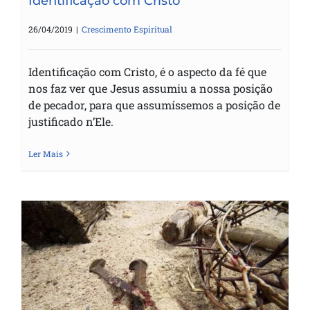
Identificação com Cristo
26/04/2019
|
Crescimento Espiritual
Identificação com Cristo, é o aspecto da fé que
nos faz ver que Jesus assumiu a nossa posição
de pecador, para que assumíssemos a posição de
justificado n’Ele.
Ler Mais
Páscoa e ressurreição