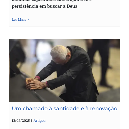
persistência em buscar a Deus.
Ler Mais
Um chamado à santidade e à renovação
Um chamado à santidade e à renovação
13/02/2025
|
Artigos