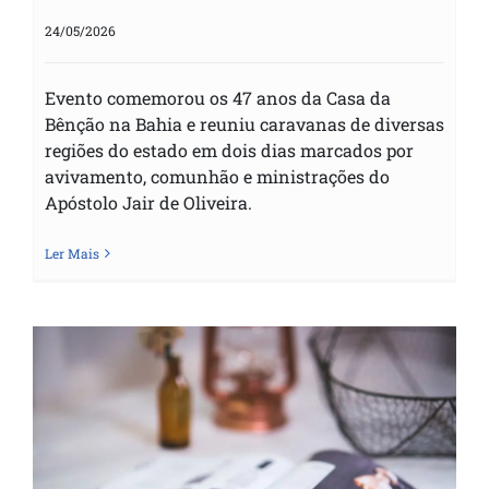
24/05/2026
Evento comemorou os 47 anos da Casa da
Bênção na Bahia e reuniu caravanas de diversas
regiões do estado em dois dias marcados por
avivamento, comunhão e ministrações do
Apóstolo Jair de Oliveira.
Ler Mais