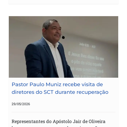
Pastor Paulo Muniz recebe visita de
diretores do SCT durante recuperação
Pastor Paulo Muniz recebe visita de
diretores do SCT durante recuperação
29/05/2026
Representantes do Apóstolo Jair de Oliveira