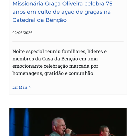
Missionária Graça Oliveira celebra 75
anos em culto de ação de graças na
Catedral da Bênção
02/06/2026
Noite especial reuniu familiares, líderes e
membros da Casa da Bênção em uma
emocionante celebração marcada por
homenagens, gratidão e comunhão
Ler Mais