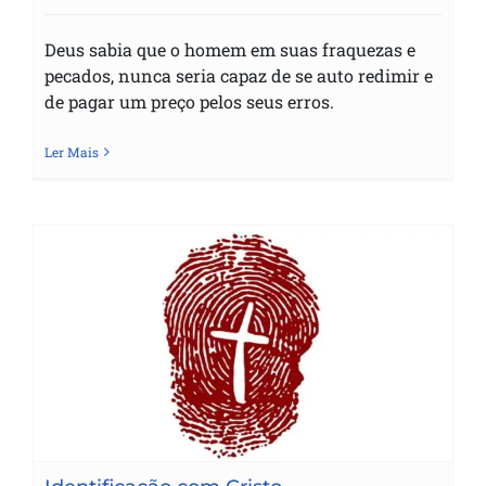
Deus sabia que o homem em suas fraquezas e
pecados, nunca seria capaz de se auto redimir e
de pagar um preço pelos seus erros.
Ler Mais
Identificação com Cristo