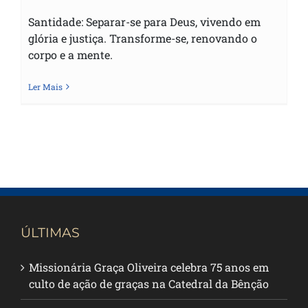
Santidade: Separar-se para Deus, vivendo em
glória e justiça. Transforme-se, renovando o
corpo e a mente.
Ler Mais
ÚLTIMAS
Missionária Graça Oliveira celebra 75 anos em
culto de ação de graças na Catedral da Bênção