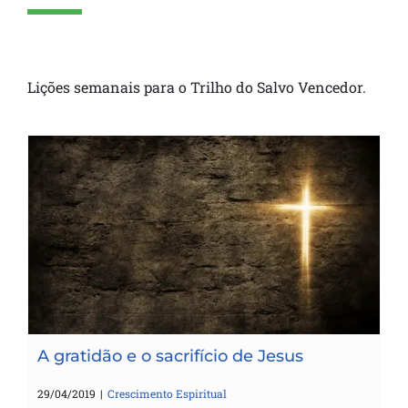
Lições semanais para o Trilho do Salvo Vencedor.
A gratidão e o sacrifício de Jesus
A gratidão e o sacrifício de Jesus
29/04/2019
|
Crescimento Espiritual