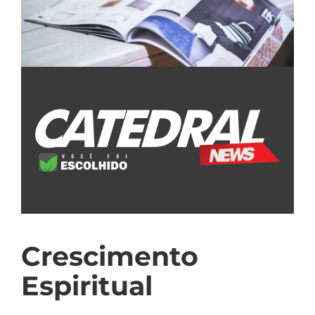
Crescimento
Espiritual