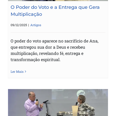
O Poder do Voto e a Entrega que Gera
Multiplicação
09/12/2025
|
Artigos
O poder do voto aparece no sacrifício de Ana,
que entregou sua dor a Deus e recebeu
multiplicação, revelando fé, entrega e
transformação espiritual.
Ler Mais