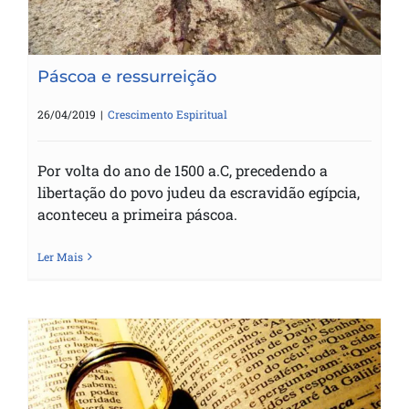
Páscoa e ressurreição
26/04/2019
|
Crescimento Espiritual
Por volta do ano de 1500 a.C, precedendo a
libertação do povo judeu da escravidão egípcia,
aconteceu a primeira páscoa.
Ler Mais