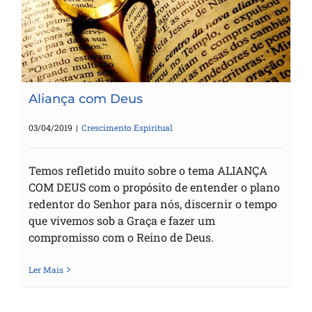
Aliança com Deus
Aliança com Deus
03/04/2019
|
Crescimento Espiritual
Temos refletido muito sobre o tema ALIANÇA
COM DEUS com o propósito de entender o plano
redentor do Senhor para nós, discernir o tempo
que vivemos sob a Graça e fazer um
compromisso com o Reino de Deus.
Ler Mais