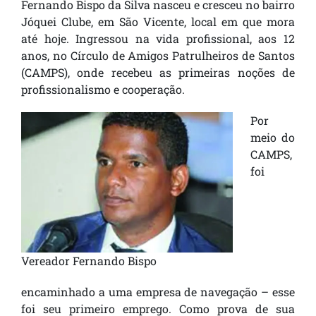
Fernando Bispo da Silva nasceu e cresceu no bairro
Jóquei Clube, em São Vicente, local em que mora
até hoje. Ingressou na vida profissional, aos 12
anos, no Círculo de Amigos Patrulheiros de Santos
(CAMPS), onde recebeu as primeiras noções de
profissionalismo e cooperação.
Por
meio do
CAMPS,
foi
Vereador Fernando Bispo
encaminhado a uma empresa de navegação – esse
foi seu primeiro emprego. Como prova de sua