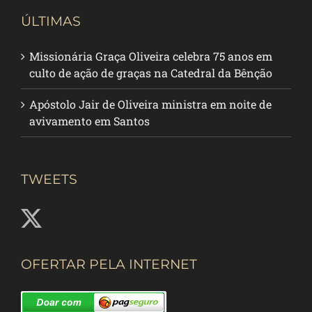
ÚLTIMAS
Missionária Graça Oliveira celebra 75 anos em
culto de ação de graças na Catedral da Bênção
Apóstolo Jair de Oliveira ministra em noite de
avivamento em Santos
TWEETS
OFERTAR PELA INTERNET