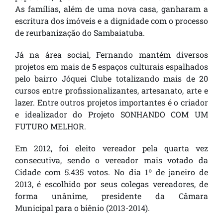
As famílias, além de uma nova casa, ganharam a
escritura dos imóveis e a dignidade com o processo
de reurbanização do Sambaiatuba.
Já na área social, Fernando mantém diversos
projetos em mais de 5 espaços culturais espalhados
pelo bairro Jóquei Clube totalizando mais de 20
cursos entre profissionalizantes, artesanato, arte e
lazer. Entre outros projetos importantes é o criador
e idealizador do Projeto SONHANDO COM UM
FUTURO MELHOR.
Em 2012, foi eleito vereador pela quarta vez
consecutiva, sendo o vereador mais votado da
Cidade com 5.435 votos. No dia 1º de janeiro de
2013, é escolhido por seus colegas vereadores, de
forma unânime, presidente da Câmara
Municipal para o biênio (2013-2014).