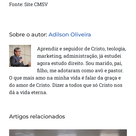
Fonte: Site CMSV
Sobre o autor:
Adilson Oliveira
Aprendiz e seguidor de Cristo, teologia,
marketing, administração, já estudei
agora estudo direito. Sou marido, pai,
filho, me adotaram como avô e pastor.
O que mais amo na minha vida é falar da graça e
do amor de Cristo. Dizer a todos que só Cristo nos
dá a vida eterna.
Artigos relacionados