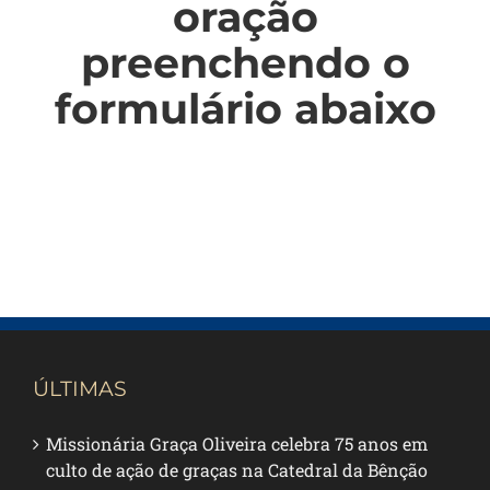
oração
preenchendo o
formulário abaixo
ÚLTIMAS
Missionária Graça Oliveira celebra 75 anos em
culto de ação de graças na Catedral da Bênção