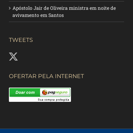
Apóstolo Jair de Oliveira ministra em noite de
avivamento em Santos
TWEETS
OFERTAR PELA INTERNET