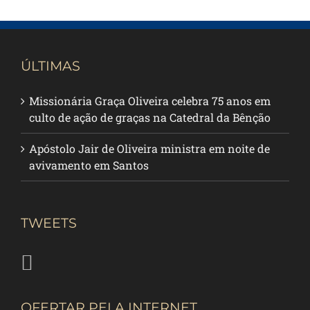
ÚLTIMAS
Missionária Graça Oliveira celebra 75 anos em
culto de ação de graças na Catedral da Bênção
Apóstolo Jair de Oliveira ministra em noite de
avivamento em Santos
TWEETS
OFERTAR PELA INTERNET