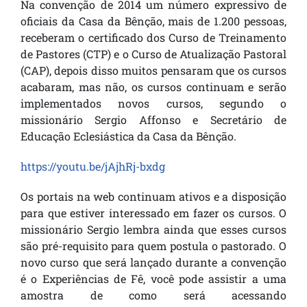
Na convenção de 2014 um número expressivo de
oficiais da Casa da Bênção, mais de 1.200 pessoas,
receberam o certificado dos Curso de Treinamento
de Pastores (CTP) e o Curso de Atualização Pastoral
(CAP)
, depois disso muitos pensaram que os cursos
acabaram, mas não, os cursos continuam e serão
implementados novos cursos, segundo o
missionário Sergio Affonso e Secretário de
Educação Eclesiástica da Casa da Bênção.
https://youtu.be/jAjhRj-bxdg
Os portais na web continuam ativos e a disposição
para que estiver interessado em fazer os cursos. O
missionário Sergio lembra ainda que esses cursos
são pré-requisito para quem postula o pastorado. O
novo curso que será lançado durante a convenção
é o Experiências de Fê, você pode assistir a uma
amostra de como será acessando