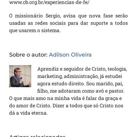
www.cb.org.br/experiencias-de-fe/
O missionário Sergio, avisa que nova fase serão
usadas as redes sociais para dar suporte a todos
que usarem o sistema.
Sobre o autor:
Adilson Oliveira
Aprendiz e seguidor de Cristo, teologia,
marketing, administração, já estudei
agora estudo direito. Sou marido, pai,
filho, me adotaram como avô e pastor.
O que mais amo na minha vida é falar da graça e
do amor de Cristo. Dizer a todos que só Cristo nos
dá a vida eterna.