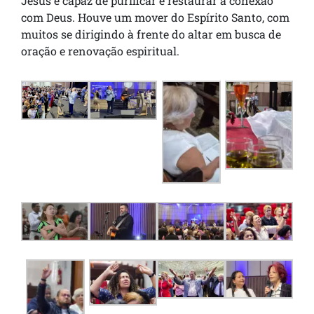
Jesus é capaz de purificar e restaurar a conexão
com Deus. Houve um mover do Espírito Santo, com
muitos se dirigindo à frente do altar em busca de
oração e renovação espiritual.