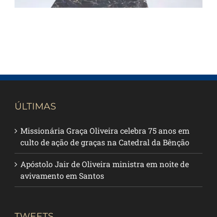
ÚLTIMAS
Missionária Graça Oliveira celebra 75 anos em
culto de ação de graças na Catedral da Bênção
Apóstolo Jair de Oliveira ministra em noite de
avivamento em Santos
TWEETS