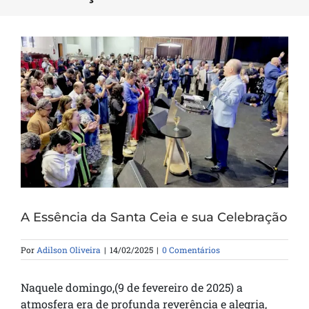
A Essência da Santa Ceia e sua Celebração
Por
Adilson Oliveira
|
14/02/2025
|
0 Comentários
Naquele domingo,(9 de fevereiro de 2025) a
atmosfera era de profunda reverência e alegria,