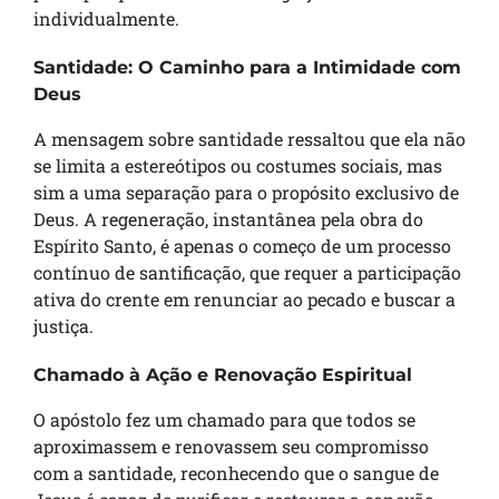
individualmente.
Santidade: O Caminho para a Intimidade com
Deus
A mensagem sobre santidade ressaltou que ela não
se limita a estereótipos ou costumes sociais, mas
sim a uma separação para o propósito exclusivo de
Deus. A regeneração, instantânea pela obra do
Espírito Santo, é apenas o começo de um processo
contínuo de santificação, que requer a participação
ativa do crente em renunciar ao pecado e buscar a
justiça.
Chamado à Ação e Renovação Espiritual
O apóstolo fez um chamado para que todos se
aproximassem e renovassem seu compromisso
com a santidade, reconhecendo que o sangue de