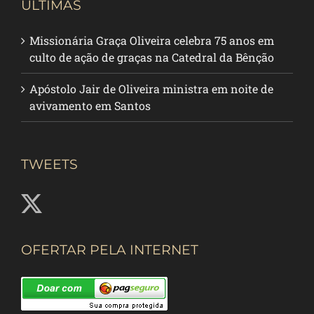
ÚLTIMAS
Missionária Graça Oliveira celebra 75 anos em
culto de ação de graças na Catedral da Bênção
Apóstolo Jair de Oliveira ministra em noite de
avivamento em Santos
TWEETS
OFERTAR PELA INTERNET