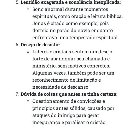
Lentidão exagerada e sonolência inexplicada:
Sono anormal durante momentos
espirituais, como oração e leitura bíblica.
Jonas é citado como exemplo, pois
dormia no porão do navio enquanto
enfrentava uma tempestade espiritual.
Desejo de desistir:
Líderes e cristãos sentem um desejo
forte de abandonar seu chamado e
ministério, sem motivos concretos.
Algumas vezes, também pode ser um
reconhecimento de limitação e
necessidade de descanso.
Dúvida de coisas que antes se tinha certeza:
Questionamento de convicções e
princípios antes sólidos, causado por
ataques do inimigo para gerar
insegurança e paralisar o cristão.