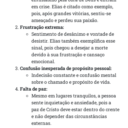
em crise. Elias é citado como exemplo,
pois, após grandes vitórias, sentiu-se
ameaçado e perdeu sua paixão.
Frustração extrema:
Sentimento de desânimo e vontade de
desistir. Elias também exemplifica esse
sinal, pois chegou a desejar a morte
devido à sua frustração e cansaço
emocional.
Confusão inesperada de propósito pessoal:
Indecisão constante e confusão mental
sobre o chamado e propósito de vida.
Falta de paz:
Mesmo em lugares tranquilos, a pessoa
sente inquietação e ansiedade, pois a
paz de Cristo deve estar dentro do crente
e não depender das circunstâncias
externas.