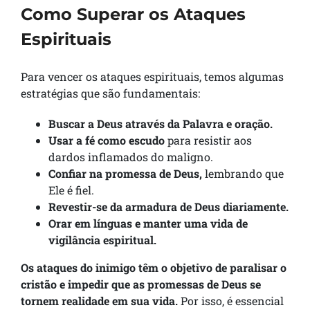
Como Superar os Ataques
Espirituais
Para vencer os ataques espirituais, temos algumas
estratégias que são fundamentais:
Buscar a Deus através da Palavra e oração.
Usar a fé como escudo
para resistir aos
dardos inflamados do maligno.
Confiar na promessa de Deus,
lembrando que
Ele é fiel.
Revestir-se da armadura de Deus diariamente.
Orar em línguas e manter uma vida de
vigilância espiritual.
Os ataques do inimigo têm o objetivo de paralisar o
cristão e impedir que as promessas de Deus se
tornem realidade em sua vida.
Por isso, é essencial