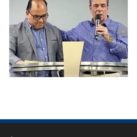
O Poder do Voto e a Entrega que Gera
Multiplicação