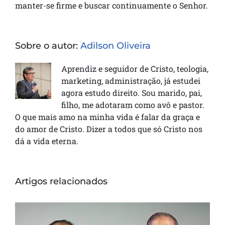
manter-se firme e buscar continuamente o Senhor.
Sobre o autor:
Adilson Oliveira
Aprendiz e seguidor de Cristo, teologia,
marketing, administração, já estudei
agora estudo direito. Sou marido, pai,
filho, me adotaram como avô e pastor.
O que mais amo na minha vida é falar da graça e
do amor de Cristo. Dizer a todos que só Cristo nos
dá a vida eterna.
Artigos relacionados