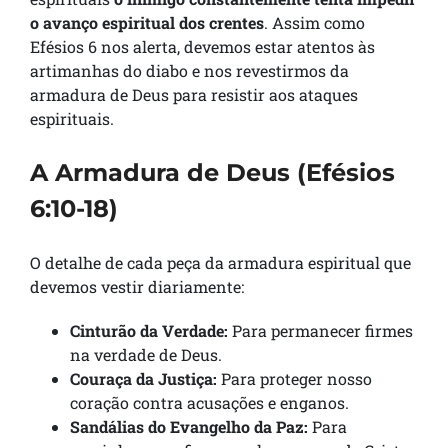
o avanço espiritual dos crentes
. Assim como
Efésios 6 nos alerta, devemos estar atentos às
artimanhas do diabo e nos revestirmos da
armadura de Deus para resistir aos ataques
espirituais.
A Armadura de Deus (Efésios
6:10-18)
O detalhe de cada peça da armadura espiritual que
devemos vestir diariamente:
Cinturão da Verdade:
Para permanecer firmes
na verdade de Deus.
Couraça da Justiça:
Para proteger nosso
coração contra acusações e enganos.
Sandálias do Evangelho da Paz:
Para