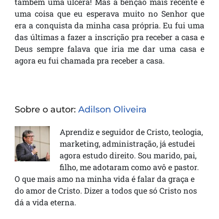
também uma úlcera! Mas a bênção mais recente é
uma coisa que eu esperava muito no Senhor que
era a conquista da minha casa própria. Eu fui uma
das últimas a fazer a inscrição pra receber a casa e
Deus sempre falava que iria me dar uma casa e
agora eu fui chamada pra receber a casa.
Sobre o autor:
Adilson Oliveira
Aprendiz e seguidor de Cristo, teologia,
marketing, administração, já estudei
agora estudo direito. Sou marido, pai,
filho, me adotaram como avô e pastor.
O que mais amo na minha vida é falar da graça e
do amor de Cristo. Dizer a todos que só Cristo nos
dá a vida eterna.