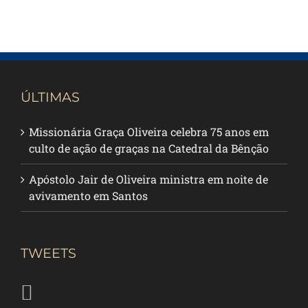
ÚLTIMAS
Missionária Graça Oliveira celebra 75 anos em
culto de ação de graças na Catedral da Bênção
Apóstolo Jair de Oliveira ministra em noite de
avivamento em Santos
TWEETS