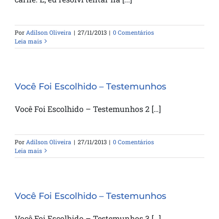
Por
Adilson Oliveira
|
27/11/2013
|
0 Comentários
Leia mais
Você Foi Escolhido – Testemunhos
Você Foi Escolhido – Testemunhos 2 […]
Por
Adilson Oliveira
|
27/11/2013
|
0 Comentários
Leia mais
Você Foi Escolhido – Testemunhos
Você Foi Escolhido – Testemunhos 3 […]