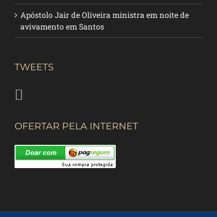
Apóstolo Jair de Oliveira ministra em noite de
avivamento em Santos
TWEETS
OFERTAR PELA INTERNET