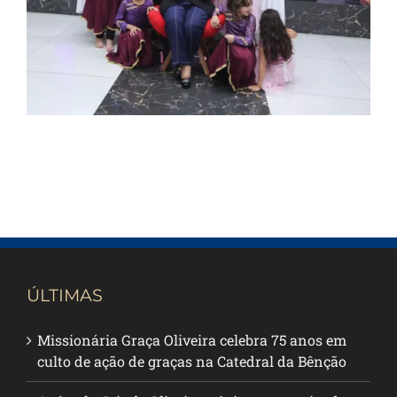
da Bênção
ÚLTIMAS
Missionária Graça Oliveira celebra 75 anos em
culto de ação de graças na Catedral da Bênção