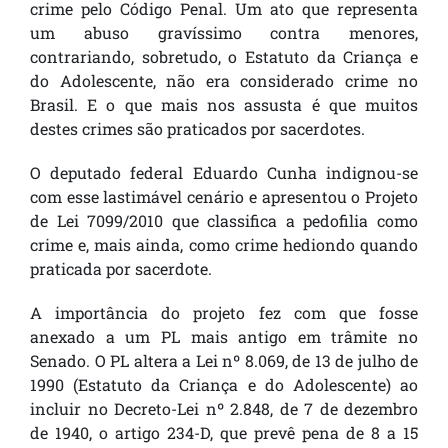
crime pelo Código Penal. Um ato que representa
um abuso gravíssimo contra menores,
contrariando, sobretudo, o Estatuto da Criança e
do Adolescente, não era considerado crime no
Brasil. E o que mais nos assusta é que muitos
destes crimes são praticados por sacerdotes.
O deputado federal Eduardo Cunha indignou-se
com esse lastimável cenário e apresentou o Projeto
de Lei 7099/2010 que classifica a pedofilia como
crime e, mais ainda, como crime hediondo quando
praticada por sacerdote.
A importância do projeto fez com que fosse
anexado a um PL mais antigo em trâmite no
Senado. O PL altera a Lei nº 8.069, de 13 de julho de
1990 (Estatuto da Criança e do Adolescente) ao
incluir no Decreto-Lei nº 2.848, de 7 de dezembro
de 1940, o artigo 234-D, que prevê pena de 8 a 15