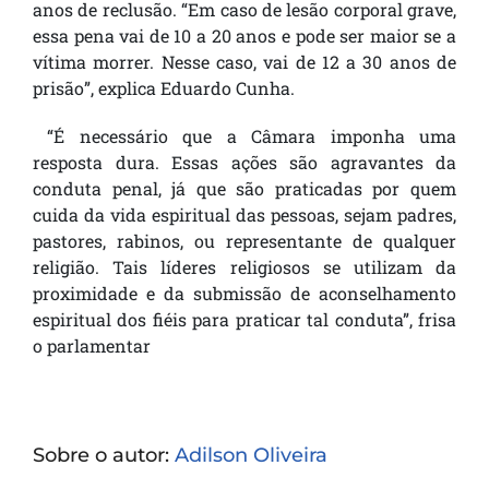
anos de reclusão. “Em caso de lesão corporal grave,
essa pena vai de 10 a 20 anos e pode ser maior se a
vítima morrer. Nesse caso, vai de 12 a 30 anos de
prisão”, explica Eduardo Cunha.
“É necessário que a Câmara imponha uma
resposta dura. Essas ações são agravantes da
conduta penal, já que são praticadas por quem
cuida da vida espiritual das pessoas, sejam padres,
pastores, rabinos, ou representante de qualquer
religião. Tais líderes religiosos se utilizam da
proximidade e da submissão de aconselhamento
espiritual dos fiéis para praticar tal conduta”, frisa
o parlamentar
Sobre o autor:
Adilson Oliveira