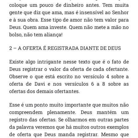
coloque um pouco de dinheiro antes. Tem muita
gente que diz que ama, mas é insensível ao Senhor
e à sua obra. Esse tipo de amor não tem valor para
Deus. Quem ama investe. Quem não mete a mão no
bolso, não tem aliança!
2 – A OFERTA É REGISTRADA DIANTE DE DEUS
Existe algo intrigante nesse texto que é o fato de
Deus registrar o valor da oferta de cada ofertante.
Observe o que está escrito no versículo 4 sobre a
oferta de Davi e nos versículos 6 a 8 sobre as
ofertas dos demais ofertantes.
Esse é um ponto muito importante que muitos não
compreendem plenamente. Deus mantém um
registro das ofertas. Se olharmos em outras partes
da palavra veremos que há muitos outros exemplos
de oferta que Deus manda registrar. Mesmo que