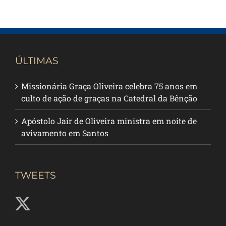
ÚLTIMAS
Missionária Graça Oliveira celebra 75 anos em
culto de ação de graças na Catedral da Bênção
Apóstolo Jair de Oliveira ministra em noite de
avivamento em Santos
TWEETS