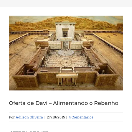
Oferta de Davi – Alimentando o Rebanho
Por
Adilson Oliveira
|
27/10/2015
|
4 Comentários