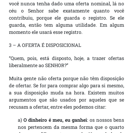
você nunca tenha dado uma oferta nominal, lá no
céu o Senhor sabe exatamente quanto você
contribuiu, porque ele guarda o registro. Se ele
guarda, então tem alguma utilidade. Em algum
momento ele usará esse registro.
3 – A OFERTA É DISPOSICIONAL
“Quem, pois, está disposto, hoje, a trazer ofertas
liberalmente ao SENHOR?”
Muita gente não oferta porque não têm disposição
de ofertar. Se for para comprar algo para si mesmo,
a sua disposição muda na hora. Existem muitos
argumentos que são usados por aqueles que se
recusam a ofertar, entre eles podemos citar:
a)
O dinheiro é meu, eu ganhei
: os nossos bens
nos pertencem da mesma forma que o quarto