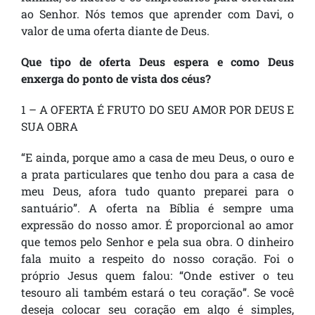
ao Senhor. Nós temos que aprender com Davi, o
valor de uma oferta diante de Deus.
Que tipo de oferta Deus espera e como Deus
enxerga do ponto de vista dos céus?
1 – A OFERTA É FRUTO DO SEU AMOR POR DEUS E
SUA OBRA
“E ainda, porque amo a casa de meu Deus, o ouro e
a prata particulares que tenho dou para a casa de
meu Deus, afora tudo quanto preparei para o
santuário”. A oferta na Bíblia é sempre uma
expressão do nosso amor. É proporcional ao amor
que temos pelo Senhor e pela sua obra. O dinheiro
fala muito a respeito do nosso coração. Foi o
próprio Jesus quem falou: “Onde estiver o teu
tesouro ali também estará o teu coração”. Se você
deseja colocar seu coração em algo é simples,