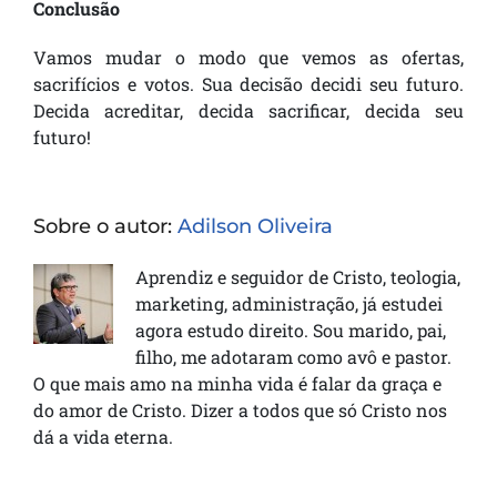
Conclusão
Vamos mudar o modo que vemos as ofertas,
sacrifícios e votos. Sua decisão decidi seu futuro.
Decida acreditar, decida sacrificar, decida seu
futuro!
Sobre o autor:
Adilson Oliveira
Aprendiz e seguidor de Cristo, teologia,
marketing, administração, já estudei
agora estudo direito. Sou marido, pai,
filho, me adotaram como avô e pastor.
O que mais amo na minha vida é falar da graça e
do amor de Cristo. Dizer a todos que só Cristo nos
dá a vida eterna.