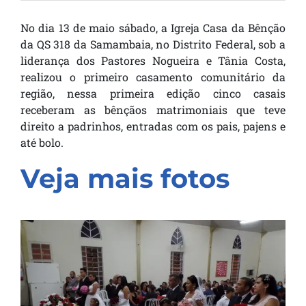
No dia 13 de maio sábado, a Igreja Casa da Bênção
da QS 318 da Samambaia, no Distrito Federal, sob a
liderança dos Pastores Nogueira e Tânia Costa,
realizou o primeiro casamento comunitário da
região, nessa primeira edição cinco casais
receberam as bênçãos matrimoniais que teve
direito a padrinhos, entradas com os pais, pajens e
até bolo.
Veja mais fotos