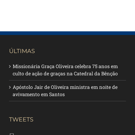
ÚLTIMAS
Missionária Graça Oliveira celebra 75 anos em
culto de ação de graças na Catedral da Bênção
Apóstolo Jair de Oliveira ministra em noite de
avivamento em Santos
TWEETS