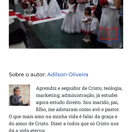
Sobre o autor:
Adilson Oliveira
Aprendiz e seguidor de Cristo, teologia,
marketing, administração, já estudei
agora estudo direito. Sou marido, pai,
filho, me adotaram como avô e pastor.
O que mais amo na minha vida é falar da graça e
do amor de Cristo. Dizer a todos que só Cristo nos
dá a vida eterna.