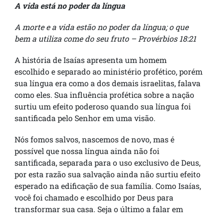
A vida está no poder da língua
A morte e a vida estão no poder da língua; o que
bem a utiliza come do seu fruto – Provérbios 18:21
A história de Isaías apresenta um homem
escolhido e separado ao ministério profético, porém
sua língua era como a dos demais israelitas, falava
como eles. Sua influência profética sobre a nação
surtiu um efeito poderoso quando sua língua foi
santificada pelo Senhor em uma visão.
Nós fomos salvos, nascemos de novo, mas é
possível que nossa língua ainda não foi
santificada, separada para o uso exclusivo de Deus,
por esta razão sua salvação ainda não surtiu efeito
esperado na edificação de sua família. Como Isaías,
você foi chamado e escolhido por Deus para
transformar sua casa. Seja o último a falar em