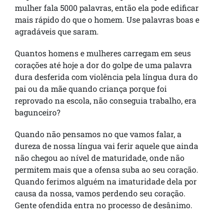
mulher fala 5000 palavras, então ela pode edificar
mais rápido do que o homem. Use palavras boas e
agradáveis que saram.
Quantos homens e mulheres carregam em seus
corações até hoje a dor do golpe de uma palavra
dura desferida com violência pela língua dura do
pai ou da mãe quando criança porque foi
reprovado na escola, não conseguia trabalho, era
bagunceiro?
Quando não pensamos no que vamos falar, a
dureza de nossa língua vai ferir aquele que ainda
não chegou ao nível de maturidade, onde não
permitem mais que a ofensa suba ao seu coração.
Quando ferimos alguém na imaturidade dela por
causa da nossa, vamos perdendo seu coração.
Gente ofendida entra no processo de desânimo.