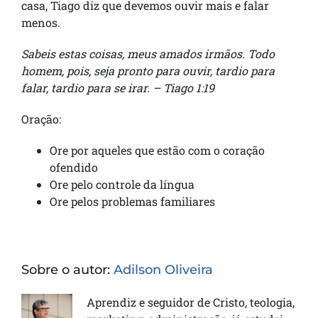
casa, Tiago diz que devemos ouvir mais e falar
menos.
Sabeis estas coisas, meus amados irmãos. Todo
homem, pois, seja pronto para ouvir, tardio para
falar, tardio para se irar. – Tiago 1:19
Oração:
Ore por aqueles que estão com o coração
ofendido
Ore pelo controle da língua
Ore pelos problemas familiares
Sobre o autor:
Adilson Oliveira
Aprendiz e seguidor de Cristo, teologia,