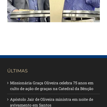
ÚLTIMAS
Missionária Graça Oliveira celebra 75 anos em
culto de ação de graças na Catedral da Bênção
Apóstolo Jair de Oliveira ministra em noite de
avivamento em Santos