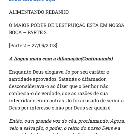
ALIMENTANDO REBANHO
O MAIOR PODER DE DESTRUIÇÃO ESTÁ EM NOSSA
BOCA – PARTE 2
[Parte 2 – 27/05/2018]
A língua mata com a difamação(Continuando)
Enquanto Deus elogiava Jó por seu caráter e
santidade aprovados, Satanás o difamador,
desconsiderava-o ao dizer que o Senhor não
conhecia-o de verdade, que as razões de sua
integridade eram outras. Jó foi acusado de servir a
Deus por interesse e não por Deus ser quem é.
Então, ouvi grande voz do céu, proclamando: Agora,
veio a salvação, o poder, o reino do nosso Deus e a