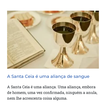
A Santa Ceia é uma aliança de sangue
A Santa Ceia é uma aliança de sangue
A Santa Ceia é uma aliança. Uma aliança, embora
de homem, uma vez confirmada, ninguém a anula,
nem lhe acrescenta coisa alguma.