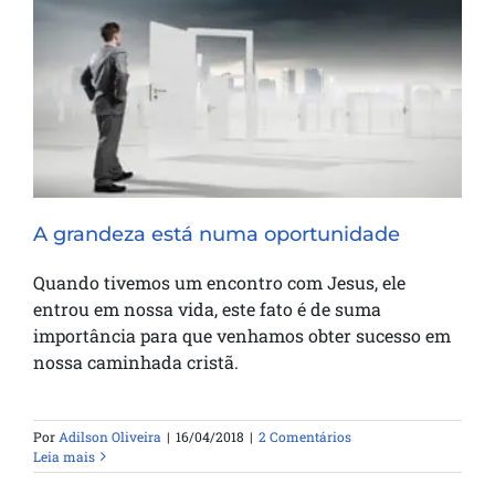
A grandeza está numa oportunidade
A grandeza está numa oportunidade
Quando tivemos um encontro com Jesus, ele
entrou em nossa vida, este fato é de suma
importância para que venhamos obter sucesso em
nossa caminhada cristã.
Por
Adilson Oliveira
|
16/04/2018
|
2 Comentários
Leia mais