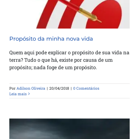
Propósito da minha nova vida
Quem aqui pode explicar o propósito de sua vida na
terra? Tudo o que há, existe por causa de um
propósito; nada foge de um propósito.
Por
Adilson Oliveira
|
20/04/2018
|
0 Comentários
Leia mais