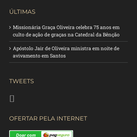
ÚLTIMAS
Missionária Graça Oliveira celebra 75 anos em
culto de ação de graças na Catedral da Bênção
Apóstolo Jair de Oliveira ministra em noite de
avivamento em Santos
TWEETS
OFERTAR PELA INTERNET