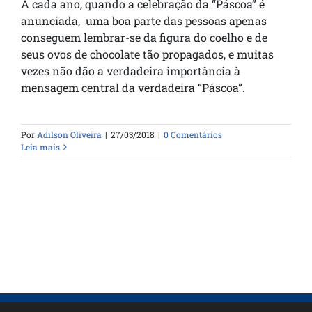
A cada ano, quando a celebração da “Páscoa” é
anunciada, uma boa parte das pessoas apenas
conseguem lembrar-se da figura do coelho e de
seus ovos de chocolate tão propagados, e muitas
vezes não dão a verdadeira importância à
mensagem central da verdadeira “Páscoa”.
Por
Adilson Oliveira
|
27/03/2018
|
0 Comentários
Leia mais