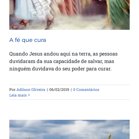
A fé que cura
Quando Jesus andou aqui na terra, as pessoas
duvidaram da sua capacidade de salvar, mas
ninguém duvidava do seu poder para curar.
Por
Adilson Oliveira
|
06/02/2019
|
0 Comentários
Leia mais