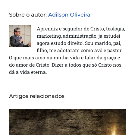
Sobre o autor:
Adilson Oliveira
Aprendiz e seguidor de Cristo, teologia,
marketing, administração, já estudei
agora estudo direito. Sou marido, pai,
filho, me adotaram como avô e pastor.
O que mais amo na minha vida é falar da graça e
do amor de Cristo. Dizer a todos que só Cristo nos
dá a vida eterna.
Artigos relacionados