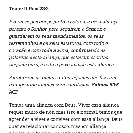
Texto: II Reis 23:3
E o rei se pôs em pé junto à coluna, e fez a aliança
perante o Senhor, para seguirem o Senhor, e
guardarem os seus mandamentos, os seus
testemunhos e os seus estatutos, com todo o
coração e com toda a alma, confirmando as
palavras desta aliança, que estavam escritas
naquele livro; e todo o povo apoiou esta aliança.
Ajuntai-me os meus santos, aqueles que fizeram
comigo uma aliança com sacrifícios.
Salmos 50:5
ACF
Temos uma aliança com Deus. Viver essa aliança
requer muito de nós, mas isso é normal, temos que
aprender a viver e conviver com essa aliança. Deus
quer se relacionar conosco, mas em aliança