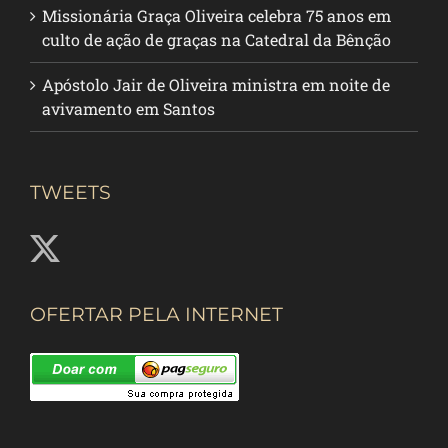
Missionária Graça Oliveira celebra 75 anos em
culto de ação de graças na Catedral da Bênção
Apóstolo Jair de Oliveira ministra em noite de
avivamento em Santos
TWEETS
OFERTAR PELA INTERNET