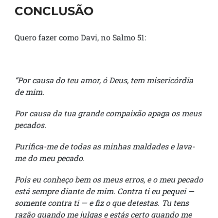
CONCLUSÃO
Quero fazer como Davi, no Salmo 51:
“Por causa do teu amor, ó Deus, tem misericórdia
de mim.
Por causa da tua grande compaixão apaga os meus
pecados.
Purifica-me de todas as minhas maldades e lava-
me do meu pecado.
Pois eu conheço bem os meus erros, e o meu pecado
está sempre diante de mim. Contra ti eu pequei —
somente contra ti — e fiz o que detestas. Tu tens
razão quando me julgas e estás certo quando me