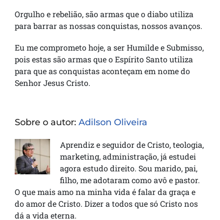
Orgulho e rebelião, são armas que o diabo utiliza
para barrar as nossas conquistas, nossos avanços.
Eu me comprometo hoje, a ser Humilde e Submisso,
pois estas são armas que o Espírito Santo utiliza
para que as conquistas aconteçam em nome do
Senhor Jesus Cristo.
Sobre o autor:
Adilson Oliveira
Aprendiz e seguidor de Cristo, teologia,
marketing, administração, já estudei
agora estudo direito. Sou marido, pai,
filho, me adotaram como avô e pastor.
O que mais amo na minha vida é falar da graça e
do amor de Cristo. Dizer a todos que só Cristo nos
dá a vida eterna.