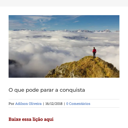
O que pode parar a conquista
Por
Adilson Oliveira
|
16/12/2018
|
0 Comentários
Baixe essa lição aqui