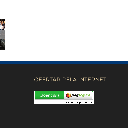
OFERTAR PELA INTERNET