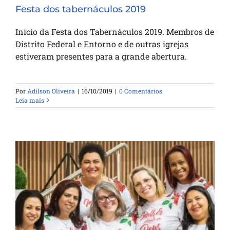
Festa dos tabernáculos 2019
Início da Festa dos Tabernáculos 2019. Membros de
Distrito Federal e Entorno e de outras igrejas
estiveram presentes para a grande abertura.
Por
Adilson Oliveira
|
16/10/2019
|
0 Comentários
Leia mais
Pré-conferência das Mulheres da Bênção