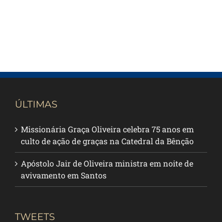
ÚLTIMAS
Missionária Graça Oliveira celebra 75 anos em
culto de ação de graças na Catedral da Bênção
Apóstolo Jair de Oliveira ministra em noite de
avivamento em Santos
TWEETS