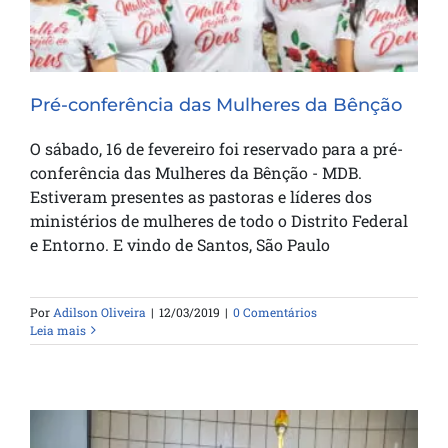
Pré-conferência das Mulheres da Bênção
O sábado, 16 de fevereiro foi reservado para a pré-
conferência das Mulheres da Bênção - MDB.
Estiveram presentes as pastoras e líderes dos
ministérios de mulheres de todo o Distrito Federal
e Entorno. E vindo de Santos, São Paulo
Por
Adilson Oliveira
|
12/03/2019
|
0 Comentários
Leia mais