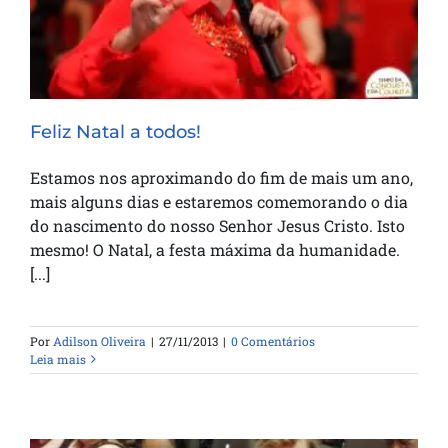
Feliz Natal a todos!
Estamos nos aproximando do fim de mais um ano,
mais alguns dias e estaremos comemorando o dia
do nascimento do nosso Senhor Jesus Cristo. Isto
mesmo! O Natal, a festa máxima da humanidade.
[...]
Por
Adilson Oliveira
|
27/11/2013
|
0 Comentários
Leia mais