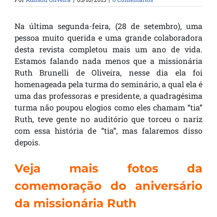
Na última segunda-feira, (28 de setembro), uma
pessoa muito querida e uma grande colaboradora
desta revista completou mais um ano de vida.
Estamos falando nada menos que a missionária
Ruth Brunelli de Oliveira, nesse dia ela foi
homenageada pela turma do seminário, a qual ela é
uma das professoras e presidente, a quadragésima
turma não poupou elogios como eles chamam “tia”
Ruth, teve gente no auditório que torceu o nariz
com essa história de “tia”, mas falaremos disso
depois.
Veja mais fotos da
comemoração do aniversário
da missionária Ruth