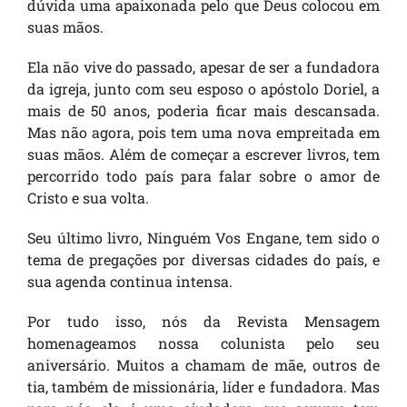
dúvida uma apaixonada pelo que Deus colocou em
suas mãos.
Ela não vive do passado, apesar de ser a fundadora
da igreja, junto com seu esposo o apóstolo Doriel, a
mais de 50 anos, poderia ficar mais descansada.
Mas não agora, pois tem uma nova empreitada em
suas mãos. Além de começar a escrever livros, tem
percorrido todo país para falar sobre o amor de
Cristo e sua volta.
Seu último livro, Ninguém Vos Engane, tem sido o
tema de pregações por diversas cidades do país, e
sua agenda continua intensa.
Por tudo isso, nós da Revista Mensagem
homenageamos nossa colunista pelo seu
aniversário. Muitos a chamam de mãe, outros de
tia, também de missionária, líder e fundadora. Mas