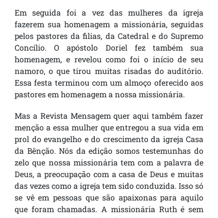
Em seguida foi a vez das mulheres da igreja
fazerem sua homenagem a missionária, seguidas
pelos pastores da filias, da Catedral e do Supremo
Concílio. O apóstolo Doriel fez também sua
homenagem, e revelou como foi o início de seu
namoro, o que tirou muitas risadas do auditório.
Essa festa terminou com um almoço oferecido aos
pastores em homenagem a nossa missionária.
Mas a Revista Mensagem quer aqui também fazer
menção a essa mulher que entregou a sua vida em
prol do evangelho e do crescimento da igreja Casa
da Bênção. Nós da edição somos testemunhas do
zelo que nossa missionária tem com a palavra de
Deus, a preocupação com a casa de Deus e muitas
das vezes como a igreja tem sido conduzida. Isso só
se vê em pessoas que são apaixonas para aquilo
que foram chamadas. A missionária Ruth é sem