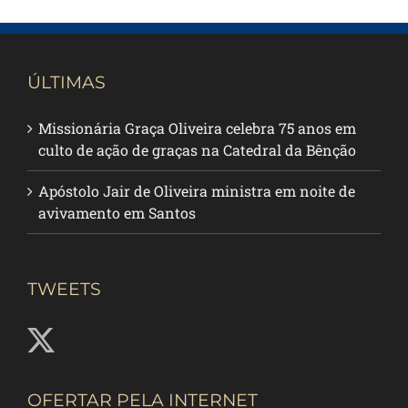
ÚLTIMAS
Missionária Graça Oliveira celebra 75 anos em
culto de ação de graças na Catedral da Bênção
Apóstolo Jair de Oliveira ministra em noite de
avivamento em Santos
TWEETS
OFERTAR PELA INTERNET