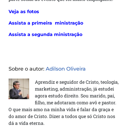
Veja as fotos
Assista a primeira ministração
Assista a segunda ministração
Sobre o autor:
Adilson Oliveira
Aprendiz e seguidor de Cristo, teologia,
marketing, administração, já estudei
agora estudo direito. Sou marido, pai,
filho, me adotaram como avô e pastor.
O que mais amo na minha vida é falar da graça e
do amor de Cristo. Dizer a todos que só Cristo nos
dá a vida eterna.