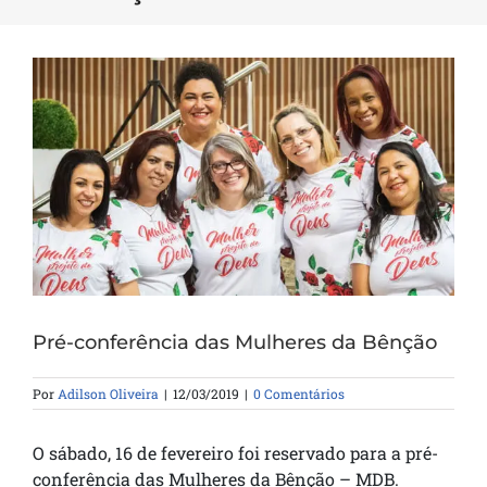
Pré-conferência das Mulheres da Bênção
Por
Adilson Oliveira
|
12/03/2019
|
0 Comentários
O sábado, 16 de fevereiro foi reservado para a pré-
conferência das Mulheres da Bênção – MDB.