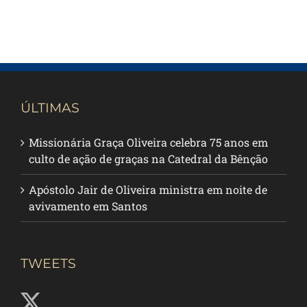
ÚLTIMAS
Missionária Graça Oliveira celebra 75 anos em
culto de ação de graças na Catedral da Bênção
Apóstolo Jair de Oliveira ministra em noite de
avivamento em Santos
TWEETS