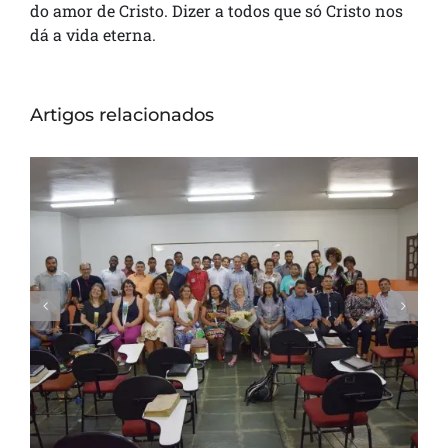
do amor de Cristo. Dizer a todos que só Cristo nos
dá a vida eterna.
Artigos relacionados
Seminário Nacional ITEJ inicia sua 43ª
Turma