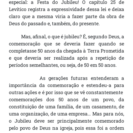
especial: a Festa do Jubileu! O capítulo 25 de
Levítico registra a expressividade dessa lei e deixa
claro que a mesma viria a fazer parte da obra de
Deus do passado e, também, do presente.
Mas, afinal, o que é jubileu? É, segundo Deus, a
comemoração que se deveria fazer quando se
completasse 50 anos da chegada à Terra Prometida
e que deveria ser realizada após a repetição de
períodos semelhantes, ou seja, de 50 em 50 anos.
As gerações futuras entenderam a
importância da comemoração e estendeu-a para
outras ações e é por isso que se vê constantemente
comemorações dos 50 anos de um povo, da
constituição de uma família, de um casamento, de
uma organização, de uma empresa… Mas para nós,
o Jubileu deve ser principalmente comemorado
pelo povo de Deus na igreja, pois essa foi a ordem