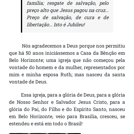
família; resgate de salvação, pelo
preço alto que Jesus pagou na cruz…
Preço de salvação, de cura e de
libertação… Isto é Jubileu!
Nós agradecemos a Deus porque nos permitiu
que há 50 anos iniciássemos a Casa da Bênção em
Belo Horizonte; uma igreja que não começou pela
vontade do homem e da mulher, representados por
mim e minha esposa Ruth; mas nasceu da santa
vontade de Deus.
Essa igreja, para a glória de Deus, para a glória
de Nosso Senhor e Salvador Jesus Cristo, para a
glória do Pai, do Filho e do Espírito Santo, nasceu
em Belo Horizonte, veio para Brasília, cresceu, se
estendeu e está em todo o Brasil!