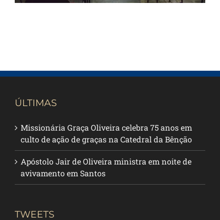
ÚLTIMAS
Missionária Graça Oliveira celebra 75 anos em
culto de ação de graças na Catedral da Bênção
Apóstolo Jair de Oliveira ministra em noite de
avivamento em Santos
TWEETS