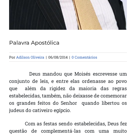
Palavra Apostólica
Por
Adilson Oliveira
|
06/08/2014
|
0 Comentários
Deus mandou que Moisés escrevesse um
conjunto de leis, e entre elas ordenasse ao povo
que além da rigidez da maioria das regras
estabelecidas, também, não deixasse de comemorar
os grandes feitos do Senhor quando libertou os
judeus do cativeiro egípcio.
Com as festas sendo estabelecidas, Deus fez
questão de complementá-las com uma muito