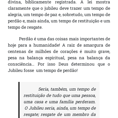
divina, biblicamente registrada. A lei mostra
claramente que o jubileu deve trazer um tempo de
alegria, um tempo de paz e, sobretudo, um tempo de
perdão e, mais ainda, um tempo de restituição e um
tempo de resgate.
Perdão é uma das coisas mais importantes de
hoje para a humanidade! A raiz de amargura de
centenas de milhões de corações é muito grave,
pesa na balança espiritual, pesa na balança da
consciência… Por isso Deus determinou que o
Jubileu fosse um tempo de perdão!
Seria, também, um tempo de
restituição de tudo que uma pessoa,
uma casa e uma família perderam.
O Jubileu seria, ainda, um tempo de
resgate; resgate de um membro da