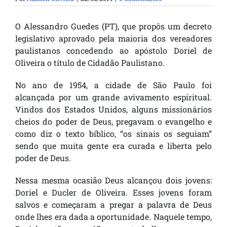
O Alessandro Guedes (PT), que propôs um decreto
legislativo aprovado pela maioria dos vereadores
paulistanos concedendo ao apóstolo Doriel de
Oliveira o título de Cidadão Paulistano.
No ano de 1954, a cidade de São Paulo foi
alcançada por um grande avivamento espiritual.
Vindos dos Estados Unidos, alguns missionários
cheios do poder de Deus, pregavam o evangelho e
como diz o texto bíblico, “os sinais os seguiam”
sendo que muita gente era curada e liberta pelo
poder de Deus.
Nessa mesma ocasião Deus alcançou dois jovens:
Doriel e Ducler de Oliveira. Esses jovens foram
salvos e começaram a pregar a palavra de Deus
onde lhes era dada a oportunidade. Naquele tempo,