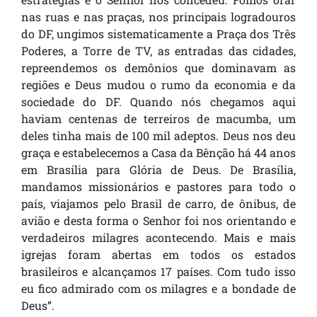
nas ruas e nas praças, nos principais logradouros
do DF, ungimos sistematicamente a Praça dos Três
Poderes, a Torre de TV, as entradas das cidades,
repreendemos os demônios que dominavam as
regiões e Deus mudou o rumo da economia e da
sociedade do DF. Quando nós chegamos aqui
haviam centenas de terreiros de macumba, um
deles tinha mais de 100 mil adeptos. Deus nos deu
graça e estabelecemos a Casa da Bênção há 44 anos
em Brasília para Glória de Deus. De Brasília,
mandamos missionários e pastores para todo o
país, viajamos pelo Brasil de carro, de ônibus, de
avião e desta forma o Senhor foi nos orientando e
verdadeiros milagres acontecendo. Mais e mais
igrejas foram abertas em todos os estados
brasileiros e alcançamos 17 países. Com tudo isso
eu fico admirado com os milagres e a bondade de
Deus”.