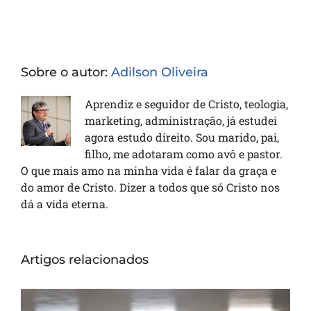
Sobre o autor:
Adilson Oliveira
Aprendiz e seguidor de Cristo, teologia,
marketing, administração, já estudei
agora estudo direito. Sou marido, pai,
filho, me adotaram como avô e pastor.
O que mais amo na minha vida é falar da graça e
do amor de Cristo. Dizer a todos que só Cristo nos
dá a vida eterna.
Artigos relacionados