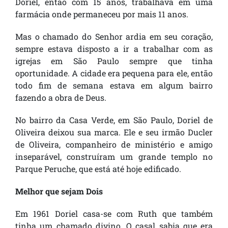
Doriel, então com 15 anos, trabalhava em uma
farmácia onde permaneceu por mais 11 anos.
Mas o chamado do Senhor ardia em seu coração,
sempre estava disposto a ir a trabalhar com as
igrejas em São Paulo sempre que tinha
oportunidade. A cidade era pequena para ele, então
todo fim de semana estava em algum bairro
fazendo a obra de Deus.
No bairro da Casa Verde, em São Paulo, Doriel de
Oliveira deixou sua marca. Ele e seu irmão Ducler
de Oliveira, companheiro de ministério e amigo
inseparável, construíram um grande templo no
Parque Peruche, que está até hoje edificado.
Melhor que sejam Dois
Em 1961 Doriel casa-se com Ruth que também
tinha um chamado divino. O casal sabia que era