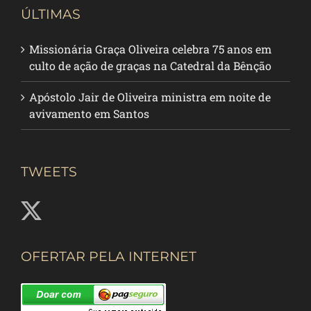
ÚLTIMAS
Missionária Graça Oliveira celebra 75 anos em
culto de ação de graças na Catedral da Bênção
Apóstolo Jair de Oliveira ministra em noite de
avivamento em Santos
TWEETS
OFERTAR PELA INTERNET