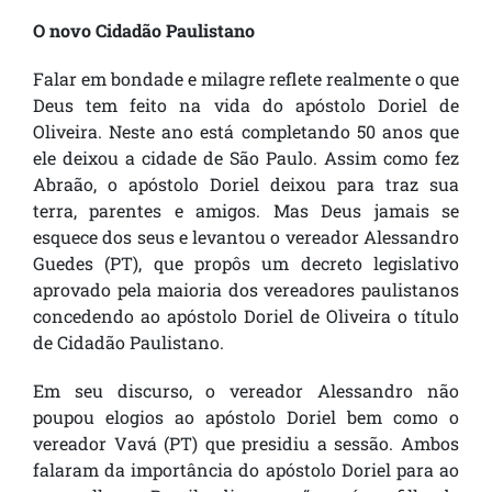
O novo Cidadão Paulistano
Falar em bondade e milagre reflete realmente o que
Deus tem feito na vida do apóstolo Doriel de
Oliveira. Neste ano está completando 50 anos que
ele deixou a cidade de São Paulo. Assim como fez
Abraão, o apóstolo Doriel deixou para traz sua
terra, parentes e amigos. Mas Deus jamais se
esquece dos seus e levantou o vereador Alessandro
Guedes (PT), que propôs um decreto legislativo
aprovado pela maioria dos vereadores paulistanos
concedendo ao apóstolo Doriel de Oliveira o título
de Cidadão Paulistano.
Em seu discurso, o vereador Alessandro não
poupou elogios ao apóstolo Doriel bem como o
vereador Vavá (PT) que presidiu a sessão. Ambos
falaram da importância do apóstolo Doriel para ao