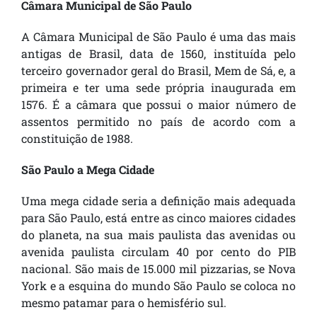
Câmara Municipal de São Paulo
A Câmara Municipal de São Paulo é uma das mais
antigas de Brasil, data de 1560, instituída pelo
terceiro governador geral do Brasil, Mem de Sá, e, a
primeira e ter uma sede própria inaugurada em
1576. É a câmara que possui o maior número de
assentos permitido no país de acordo com a
constituição de 1988.
São Paulo a Mega Cidade
Uma mega cidade seria a definição mais adequada
para São Paulo, está entre as cinco maiores cidades
do planeta, na sua mais paulista das avenidas ou
avenida paulista circulam 40 por cento do PIB
nacional. São mais de 15.000 mil pizzarias, se Nova
York e a esquina do mundo São Paulo se coloca no
mesmo patamar para o hemisfério sul.