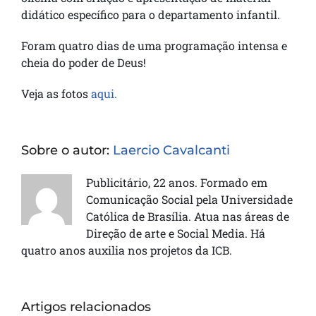
didático específico para o departamento infantil.
Foram quatro dias de uma programação intensa e
cheia do poder de Deus!
Veja as fotos
aqui.
Sobre o autor:
Laercio Cavalcanti
Publicitário, 22 anos. Formado em
Comunicação Social pela Universidade
Católica de Brasília. Atua nas áreas de
Direção de arte e Social Media. Há
quatro anos auxilia nos projetos da ICB.
Artigos relacionados