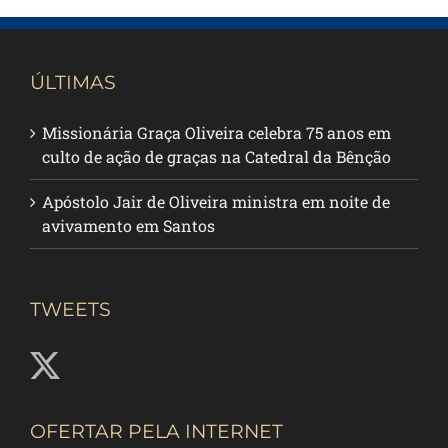
ÚLTIMAS
Missionária Graça Oliveira celebra 75 anos em
culto de ação de graças na Catedral da Bênção
Apóstolo Jair de Oliveira ministra em noite de
avivamento em Santos
TWEETS
OFERTAR PELA INTERNET