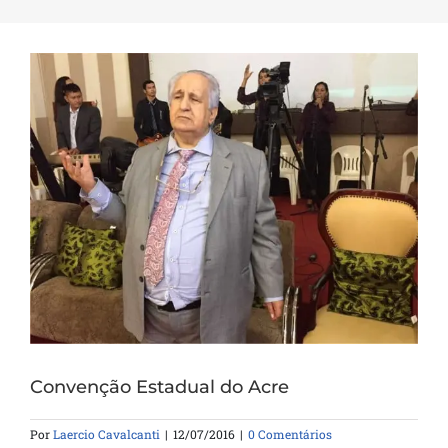
Convenção Estadual do Acre
Por
Laercio Cavalcanti
|
12/07/2016
|
0 Comentários