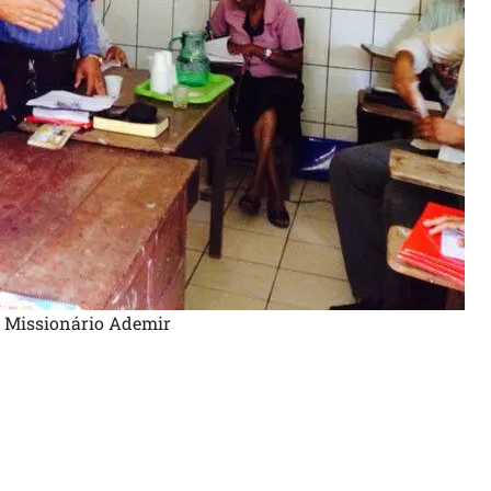
 e Missionário Ademir