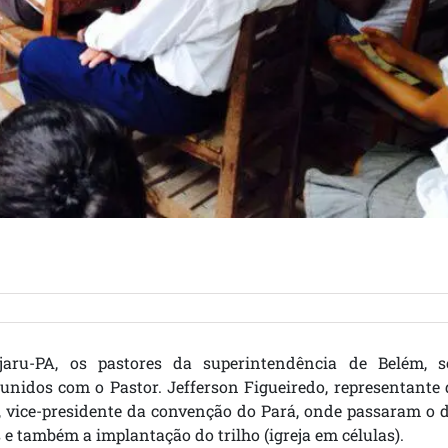
aru-PA, os pastores da superintendência de Belém, s
unidos com o Pastor. Jefferson Figueiredo, representante
s, vice-presidente da convenção do Pará, onde passaram o 
e também a implantação do trilho (igreja em células).