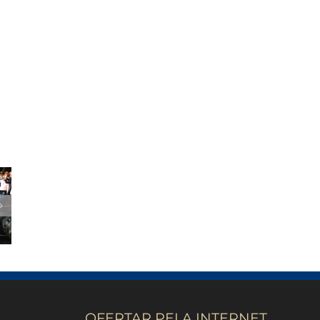
OFERTAR PELA INTERNET