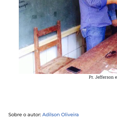
Pr. Jefferson
Sobre o autor:
Adilson Oliveira