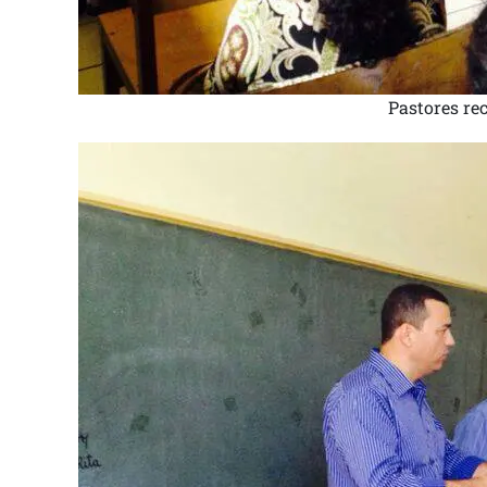
Pastores re