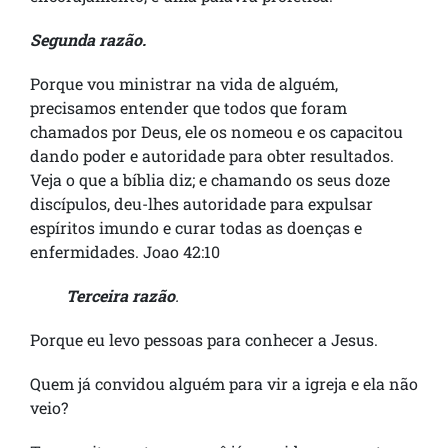
Segunda razão.
Porque vou ministrar na vida de alguém,
precisamos entender que todos que foram
chamados por Deus, ele os nomeou e os capacitou
dando poder e autoridade para obter resultados.
Veja o que a bíblia diz; e chamando os seus doze
discípulos, deu-lhes autoridade para expulsar
espíritos imundo e curar todas as doenças e
enfermidades. Joao 42:10
Terceira razão
.
Porque eu levo pessoas para conhecer a Jesus.
Quem já convidou alguém para vir a igreja e ela não
veio?