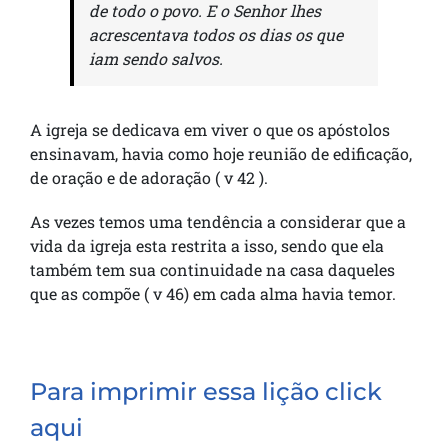
de todo o povo. E o Senhor lhes
acrescentava todos os dias os que
iam sendo salvos.
A igreja se dedicava em viver o que os apóstolos
ensinavam, havia como hoje reunião de edificação,
de oração e de adoração ( v 42 ).
As vezes temos uma tendência a considerar que a
vida da igreja esta restrita a isso, sendo que ela
também tem sua continuidade na casa daqueles
que as compõe ( v 46) em cada alma havia temor.
Para imprimir essa lição click
aqui