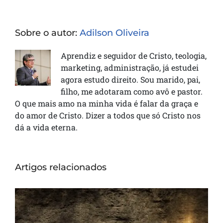
Sobre o autor:
Adilson Oliveira
Aprendiz e seguidor de Cristo, teologia,
marketing, administração, já estudei
agora estudo direito. Sou marido, pai,
filho, me adotaram como avô e pastor.
O que mais amo na minha vida é falar da graça e
do amor de Cristo. Dizer a todos que só Cristo nos
dá a vida eterna.
Artigos relacionados