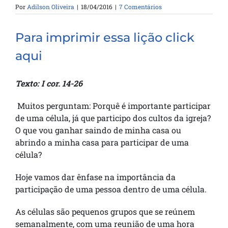
Por
Adilson Oliveira
|
18/04/2016
|
7 Comentários
Para imprimir essa lição click
aqui
Texto: I cor. 14-26
Muitos perguntam: Porquê é importante participar
de uma célula, já que participo dos cultos da igreja?
O que vou ganhar saindo de minha casa ou
abrindo a minha casa para participar de uma
célula?
Hoje vamos dar ênfase na importância da
participação de uma pessoa dentro de uma célula.
As células são pequenos grupos que se reúnem
semanalmente, com uma reunião de uma hora