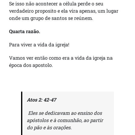
Se isso não acontecer a célula perde o seu
verdadeiro proposito e ela vira apenas, um lugar
onde um grupo de santos se reúnem.
Quarta razão.
Para viver a vida da igreja!
Vamos ver então como era a vida da igreja na
época dos apostolo.
Atos 2: 42-47
Eles se dedicavam ao ensino dos
apóstolos e à comunhão, ao partir
do pão e às orações.