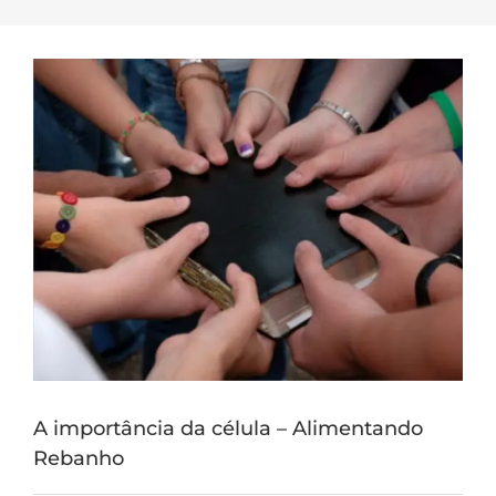
A importância da célula – Alimentando
Rebanho