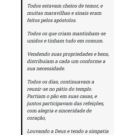
Todos estavam cheios de temor, e
muitas maravilhas e sinais eram
feitos pelos apóstolos.
Todos os que criam mantinham-se
unidos e tinham tudo em comum.
Vendendo suas propriedades e bens,
distribuíam a cada um conforme a
sua necessidade.
Todos os dias, continuavam a
reunir-se no pátio do templo.
Partiam o pão em suas casas, e
juntos participavam das refeições,
com alegria e sinceridade de
coração,
Louvando a Deus e tendo a simpatia