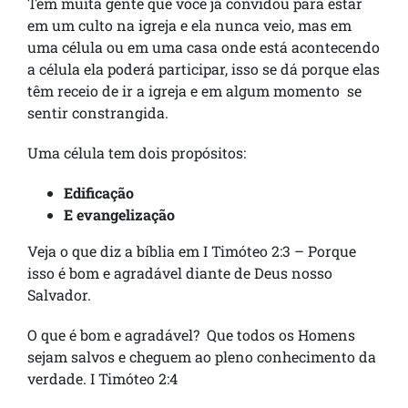
Tem muita gente que você já convidou para estar
em um culto na igreja e ela nunca veio, mas em
uma célula ou em uma casa onde está acontecendo
a célula ela poderá participar, isso se dá porque elas
têm receio de ir a igreja e em algum momento se
sentir constrangida.
Uma célula tem dois propósitos:
Edificação
E evangelização
Veja o que diz a bíblia em I Timóteo 2:3 – Porque
isso é bom e agradável diante de Deus nosso
Salvador.
O que é bom e agradável? Que todos os Homens
sejam salvos e cheguem ao pleno conhecimento da
verdade. I Timóteo 2:4