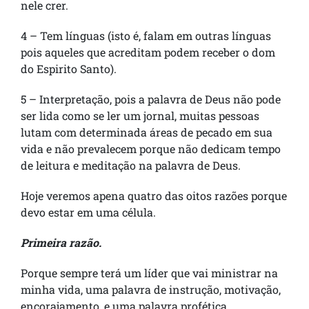
nele crer.
4 – Tem línguas (isto é, falam em outras línguas
pois aqueles que acreditam podem receber o dom
do Espirito Santo).
5 – Interpretação, pois a palavra de Deus não pode
ser lida como se ler um jornal, muitas pessoas
lutam com determinada áreas de pecado em sua
vida e não prevalecem porque não dedicam tempo
de leitura e meditação na palavra de Deus.
Hoje veremos apena quatro das oitos razões porque
devo estar em uma célula.
Primeira razão.
Porque sempre terá um líder que vai ministrar na
minha vida, uma palavra de instrução, motivação,
encorajamento, e uma palavra profética.