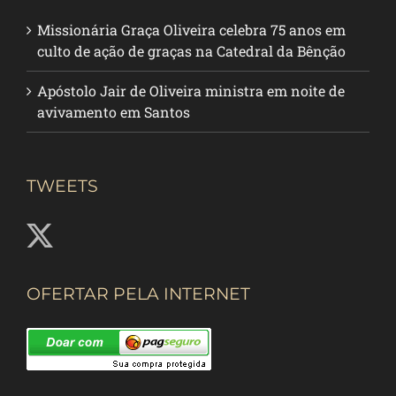
Missionária Graça Oliveira celebra 75 anos em
culto de ação de graças na Catedral da Bênção
Apóstolo Jair de Oliveira ministra em noite de
avivamento em Santos
TWEETS
OFERTAR PELA INTERNET