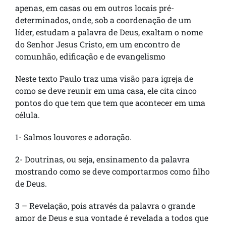
apenas, em casas ou em outros locais pré-
determinados, onde, sob a coordenação de um
líder, estudam a palavra de Deus, exaltam o nome
do Senhor Jesus Cristo, em um encontro de
comunhão, edificação e de evangelismo
Neste texto Paulo traz uma visão para igreja de
como se deve reunir em uma casa, ele cita cinco
pontos do que tem que tem que acontecer em uma
célula.
1- Salmos louvores e adoração.
2- Doutrinas, ou seja, ensinamento da palavra
mostrando como se deve comportarmos como filho
de Deus.
3 – Revelação, pois através da palavra o grande
amor de Deus e sua vontade é revelada a todos que