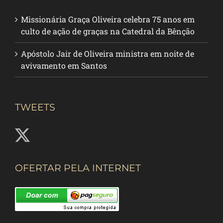
Missionária Graça Oliveira celebra 75 anos em
culto de ação de graças na Catedral da Bênção
Apóstolo Jair de Oliveira ministra em noite de
avivamento em Santos
TWEETS
OFERTAR PELA INTERNET