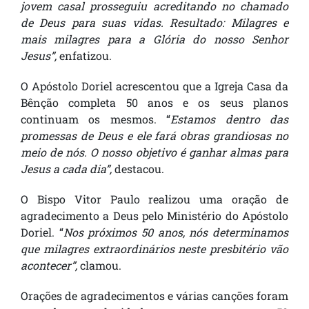
jovem casal prosseguiu acreditando no chamado
de Deus para suas vidas. Resultado: Milagres e
mais milagres para a Glória do nosso Senhor
Jesus”,
enfatizou.
O Apóstolo Doriel acrescentou que a Igreja Casa da
Bênção completa 50 anos e os seus planos
continuam os mesmos. “
Estamos dentro das
promessas de Deus e ele fará obras grandiosas no
meio de nós. O nosso objetivo é ganhar almas para
Jesus a cada dia”,
destacou.
O Bispo Vitor Paulo realizou uma oração de
agradecimento a Deus pelo Ministério do Apóstolo
Doriel. “
Nos próximos 50 anos, nós determinamos
que milagres extraordinários neste presbitério vão
acontecer”,
clamou.
Orações de agradecimentos e várias canções foram