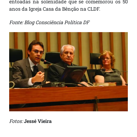
entoadas na solenidade que se comemorou os 50
anos da Igreja Casa da Bênção na CLDF.
Fonte: Blog Consciência Política DF
Fotos:
Jessé Vieira