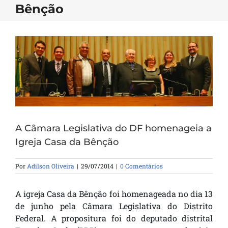
Bênção
A Câmara Legislativa do DF homenageia a
Igreja Casa da Bênção
Por
Adilson Oliveira
|
29/07/2014
|
0 Comentários
A igreja Casa da Bênção foi homenageada no dia 13
de junho pela Câmara Legislativa do Distrito
Federal. A propositura foi do deputado distrital