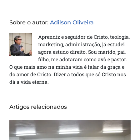
Sobre o autor:
Adilson Oliveira
Aprendiz e seguidor de Cristo, teologia,
marketing, administração, já estudei
agora estudo direito. Sou marido, pai,
filho, me adotaram como avô e pastor.
O que mais amo na minha vida é falar da graça e
do amor de Cristo. Dizer a todos que só Cristo nos
dá a vida eterna.
Artigos relacionados