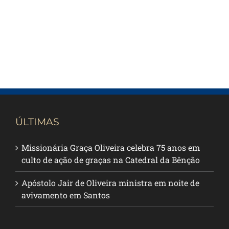
ÚLTIMAS
Missionária Graça Oliveira celebra 75 anos em
culto de ação de graças na Catedral da Bênção
Apóstolo Jair de Oliveira ministra em noite de
avivamento em Santos