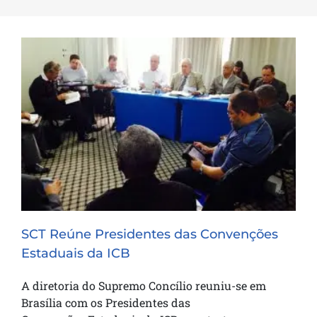
SCT Reúne Presidentes das Convenções
Estaduais da ICB
SCT Reúne Presidentes das Convenções
Estaduais da ICB
A diretoria do Supremo Concílio reuniu-se em
Brasília com os Presidentes das