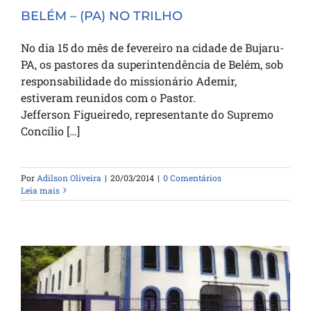
BELÉM – (PA) NO TRILHO
No dia 15 do mês de fevereiro na cidade de Bujaru-
PA, os pastores da superintendência de Belém, sob
responsabilidade do missionário Ademir,
estiveram reunidos com o Pastor.
Jefferson Figueiredo, representante do Supremo
Concílio […]
Por
Adilson Oliveira
|
20/03/2014
|
0 Comentários
Leia mais