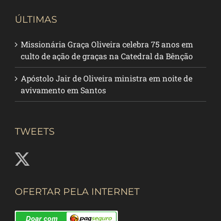
ÚLTIMAS
Missionária Graça Oliveira celebra 75 anos em
culto de ação de graças na Catedral da Bênção
Apóstolo Jair de Oliveira ministra em noite de
avivamento em Santos
TWEETS
OFERTAR PELA INTERNET