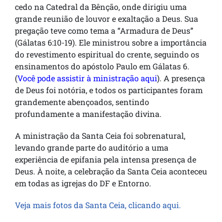
cedo na Catedral da Bênção, onde dirigiu uma
grande reunião de louvor e exaltação a Deus. Sua
pregação teve como tema a “Armadura de Deus”
(Gálatas 6:10-19). Ele ministrou sobre a importância
do revestimento espiritual do crente, seguindo os
ensinamentos do apóstolo Paulo em Gálatas 6.
(
Você pode assistir à ministração aqui
)
. A presença
de Deus foi notória, e todos os participantes foram
grandemente abençoados, sentindo
profundamente a manifestação divina.
A ministração da Santa Ceia foi sobrenatural,
levando grande parte do auditório a uma
experiência de epifania pela intensa presença de
Deus. À noite, a celebração da Santa Ceia aconteceu
em todas as igrejas do DF e Entorno.
Veja mais fotos da Santa Ceia, clicando aqui.