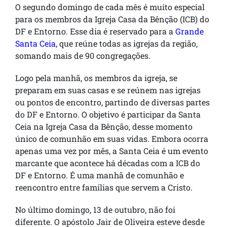
O segundo domingo de cada mês é muito especial
para os membros da Igreja Casa da Bênção (ICB) do
DF e Entorno. Esse dia é reservado para a
Grande
Santa Ceia
, que reúne todas as igrejas da região,
somando mais de 90 congregações.
Logo pela manhã, os membros da igreja, se
preparam em suas casas e se reúnem nas igrejas
ou pontos de encontro, partindo de diversas partes
do DF e Entorno. O objetivo é participar da Santa
Ceia na Igreja Casa da Bênção, desse momento
único de comunhão em suas vidas. Embora ocorra
apenas uma vez por mês, a Santa Ceia é um evento
marcante que acontece há décadas com a ICB do
DF e Entorno. É uma manhã de comunhão e
reencontro entre famílias que servem a Cristo.
No último domingo, 13 de outubro, não foi
diferente. O apóstolo Jair de Oliveira esteve desde