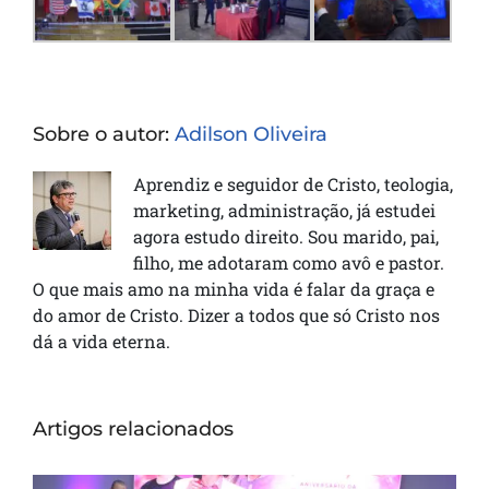
Sobre o autor:
Adilson Oliveira
Aprendiz e seguidor de Cristo, teologia,
marketing, administração, já estudei
agora estudo direito. Sou marido, pai,
filho, me adotaram como avô e pastor.
O que mais amo na minha vida é falar da graça e
do amor de Cristo. Dizer a todos que só Cristo nos
dá a vida eterna.
Artigos relacionados