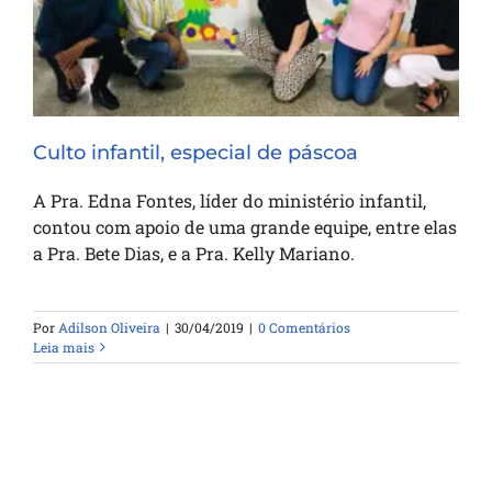
Culto infantil, especial de páscoa
A Pra. Edna Fontes, líder do ministério infantil,
contou com apoio de uma grande equipe, entre elas
a Pra. Bete Dias, e a Pra. Kelly Mariano.
Por
Adilson Oliveira
|
30/04/2019
|
0 Comentários
Leia mais