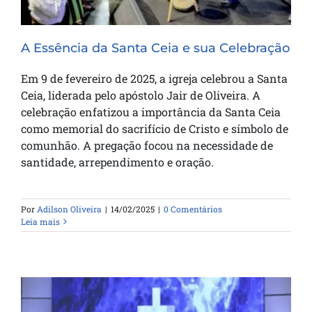
A Essência da Santa Ceia e sua Celebração
Em 9 de fevereiro de 2025, a igreja celebrou a Santa
Ceia, liderada pelo apóstolo Jair de Oliveira. A
celebração enfatizou a importância da Santa Ceia
como memorial do sacrifício de Cristo e símbolo de
comunhão. A pregação focou na necessidade de
santidade, arrependimento e oração.
Por
Adilson Oliveira
|
14/02/2025
|
0 Comentários
Leia mais