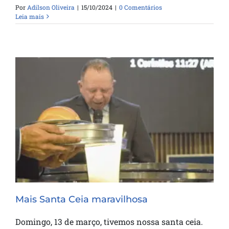
Por
Adilson Oliveira
|
15/10/2024
|
0 Comentários
Leia mais
Mais Santa Ceia maravilhosa
Mais Santa Ceia maravilhosa
Domingo, 13 de março, tivemos nossa santa ceia.