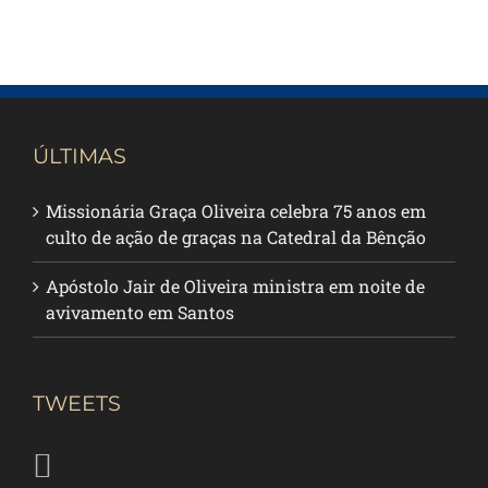
ÚLTIMAS
Missionária Graça Oliveira celebra 75 anos em
culto de ação de graças na Catedral da Bênção
Apóstolo Jair de Oliveira ministra em noite de
avivamento em Santos
TWEETS