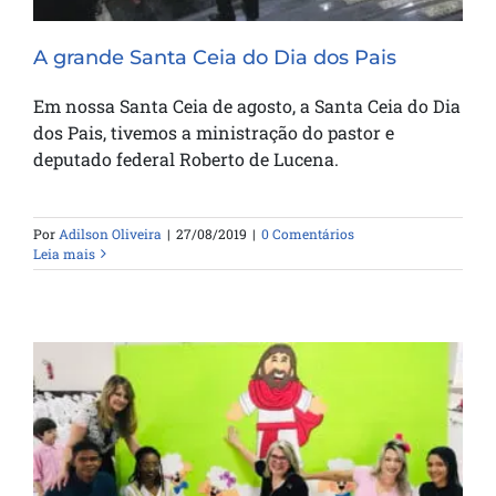
A grande Santa Ceia do Dia dos Pais
Em nossa Santa Ceia de agosto, a Santa Ceia do Dia
dos Pais, tivemos a ministração do pastor e
deputado federal Roberto de Lucena.
Por
Adilson Oliveira
|
27/08/2019
|
0 Comentários
Leia mais
Culto infantil, especial de páscoa