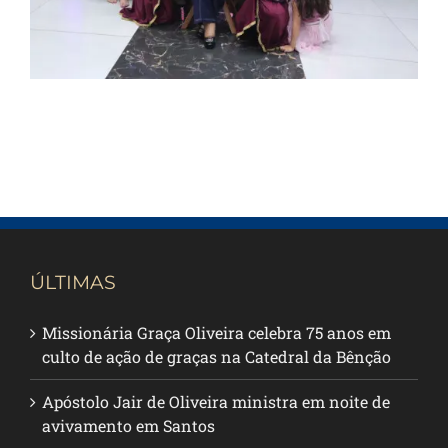
ÚLTIMAS
Missionária Graça Oliveira celebra 75 anos em
culto de ação de graças na Catedral da Bênção
Apóstolo Jair de Oliveira ministra em noite de
avivamento em Santos