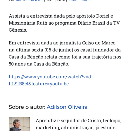
Assista a entrevista dada pelo apóstolo Doriel e
Missionária Ruth ao programa Diário Brasil da TV
Gênesis.
Em entrevista dada ao jornalista Celso de Marco
na última sexta (06 de junho) os casal fundador da
Casa da Bênção relata como foi a sua trajetória nos
50 anos da Casa da Bênção.
https://www.youtube.com/watch?v=d-
lfLSfB8cI&feature=youtu.be
Sobre o autor:
Adilson Oliveira
Aprendiz e seguidor de Cristo, teologia,
marketing, administração, já estudei