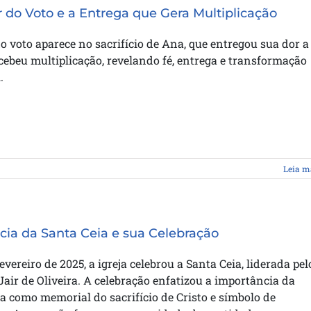
 do Voto e a Entrega que Gera Multiplicação
o voto aparece no sacrifício de Ana, que entregou sua dor a
cebeu multiplicação, revelando fé, entrega e transformação
.
Leia m
cia da Santa Ceia e sua Celebração
evereiro de 2025, a igreja celebrou a Santa Ceia, liderada pel
Jair de Oliveira. A celebração enfatizou a importância da
a como memorial do sacrifício de Cristo e símbolo de