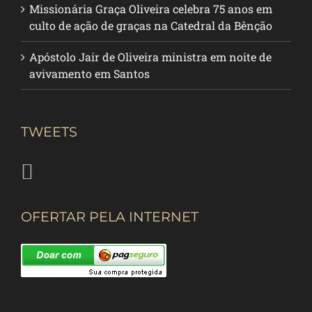
Missionária Graça Oliveira celebra 75 anos em
culto de ação de graças na Catedral da Bênção
Apóstolo Jair de Oliveira ministra em noite de
avivamento em Santos
TWEETS
OFERTAR PELA INTERNET