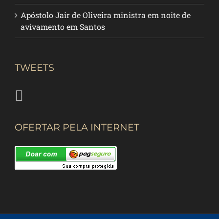
Apóstolo Jair de Oliveira ministra em noite de
avivamento em Santos
TWEETS
OFERTAR PELA INTERNET