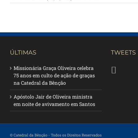
ÚLTIMAS
TWEETS
Missionária Graça Oliveira celebra
75 anos em culto de ação de graças
na Catedral da Bênção
Apóstolo Jair de Oliveira ministra
em noite de avivamento em Santos
© Catedral da Bênção
- Todos os Direitos Reservados