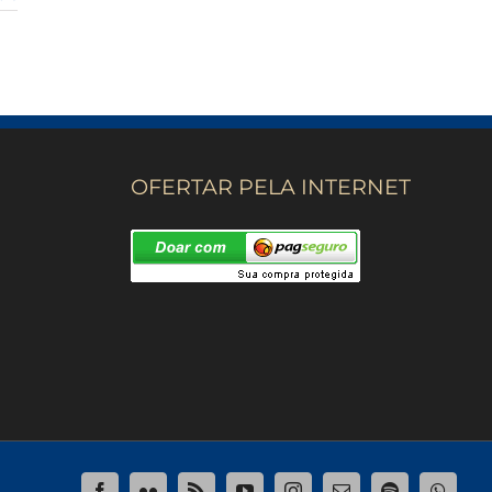
OFERTAR PELA INTERNET