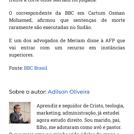
O correspondente da BBC em Cartum Osman
Mohamed, afirmou que sentenças de morte
raramente são executadas no Sudão.
E um dos advogados de Meriam disse à AFP que
vai entrar com um recurso em instâncias
superiores.
Fonte:
BBC Brasil
Sobre o autor:
Adilson Oliveira
Aprendiz e seguidor de Cristo, teologia,
marketing, administração, já estudei
agora estudo direito. Sou marido, pai,
filho, me adotaram como avô e pastor.