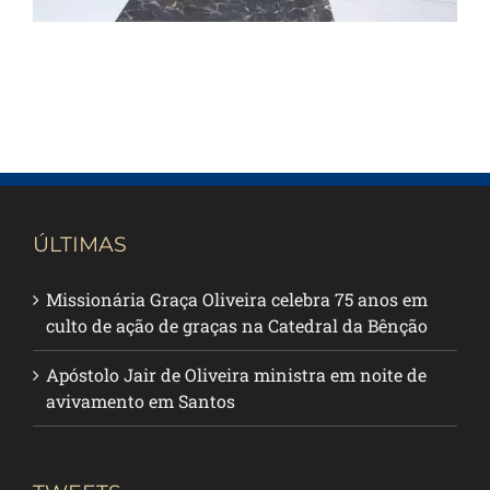
ÚLTIMAS
Missionária Graça Oliveira celebra 75 anos em
culto de ação de graças na Catedral da Bênção
Apóstolo Jair de Oliveira ministra em noite de
avivamento em Santos