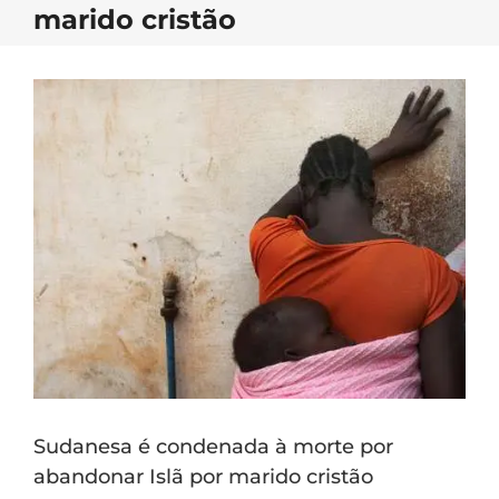
marido cristão
Sudanesa é condenada à morte por
abandonar Islã por marido cristão