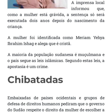
A imprensa local
informou que,
como a mulher está grávida, a sentença só será
executada dois anos depois do nascimento da
criança.
A mulher foi identificada como Meriam Yehya
Ibrahim Ishag e alega que é cristã.
A maioria da população sudanesa é muçulmana e
o país segue as leis islâmicas. Segundo estas leis, a
apostasia é um crime.
Chibatadas
Embaixadas de países ocidentais e grupos de
defesa de direitos humanos pediram que o governo
do Sudão respeite o direito da mulher de escolher a