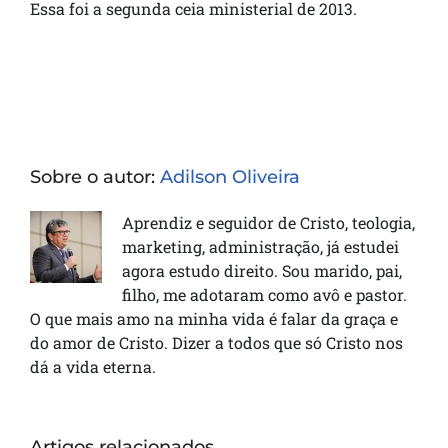
Essa foi a segunda ceia ministerial de 2013.
Sobre o autor:
Adilson Oliveira
Aprendiz e seguidor de Cristo, teologia,
marketing, administração, já estudei
agora estudo direito. Sou marido, pai,
filho, me adotaram como avô e pastor.
O que mais amo na minha vida é falar da graça e
do amor de Cristo. Dizer a todos que só Cristo nos
dá a vida eterna.
Artigos relacionados