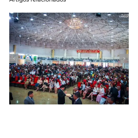
Santa ceia de agosto