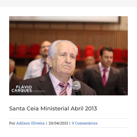
Santa Ceia Ministerial Abril 2013
Por
Adilson Oliveira
|
20/04/2013
|
0 Comentários