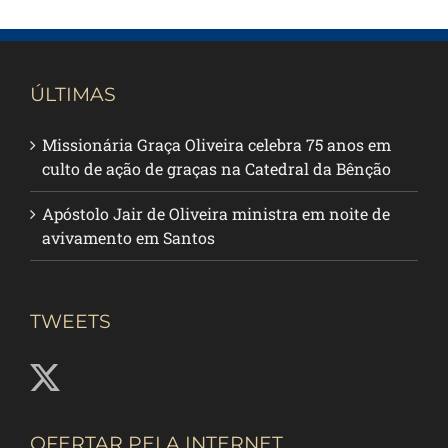
ÚLTIMAS
Missionária Graça Oliveira celebra 75 anos em
culto de ação de graças na Catedral da Bênção
Apóstolo Jair de Oliveira ministra em noite de
avivamento em Santos
TWEETS
OFERTAR PELA INTERNET