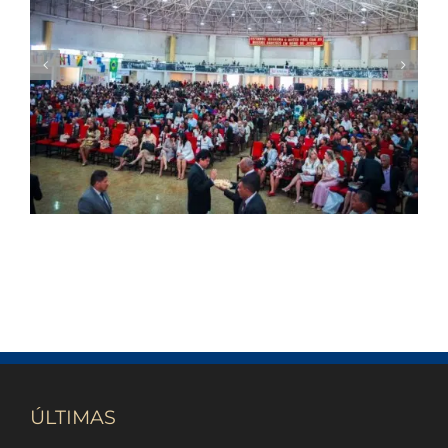
Santa ceia de agosto
ÚLTIMAS