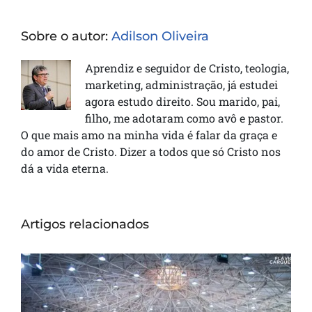
Sobre o autor:
Adilson Oliveira
Aprendiz e seguidor de Cristo, teologia,
marketing, administração, já estudei
agora estudo direito. Sou marido, pai,
filho, me adotaram como avô e pastor.
O que mais amo na minha vida é falar da graça e
do amor de Cristo. Dizer a todos que só Cristo nos
dá a vida eterna.
Artigos relacionados