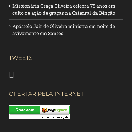
Missionária Graça Oliveira celebra 75 anos em
culto de ação de graças na Catedral da Bênção
Apóstolo Jair de Oliveira ministra em noite de
avivamento em Santos
TWEETS
OFERTAR PELA INTERNET