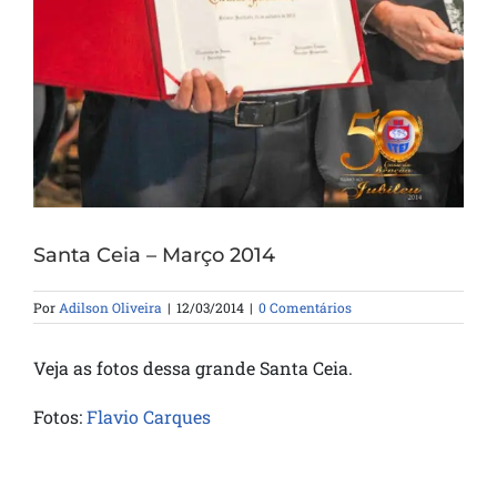
Santa Ceia – Março 2014
Por
Adilson Oliveira
|
12/03/2014
|
0 Comentários
Veja as fotos dessa grande Santa Ceia.
Fotos:
Flavio Carques