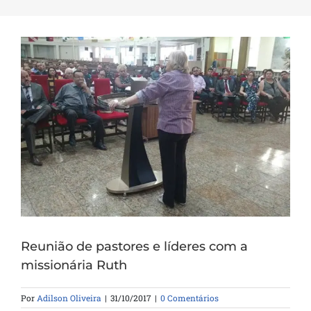
Reunião de pastores e líderes com a
missionária Ruth
Por
Adilson Oliveira
|
31/10/2017
|
0 Comentários