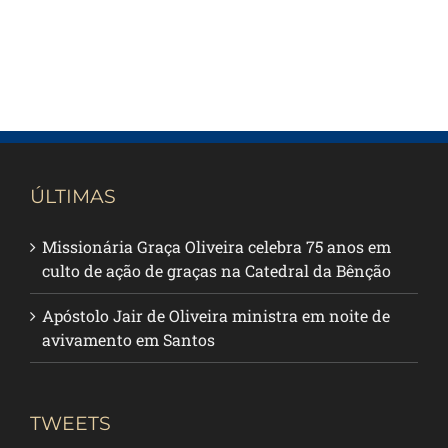
ÚLTIMAS
Missionária Graça Oliveira celebra 75 anos em
culto de ação de graças na Catedral da Bênção
Apóstolo Jair de Oliveira ministra em noite de
avivamento em Santos
TWEETS