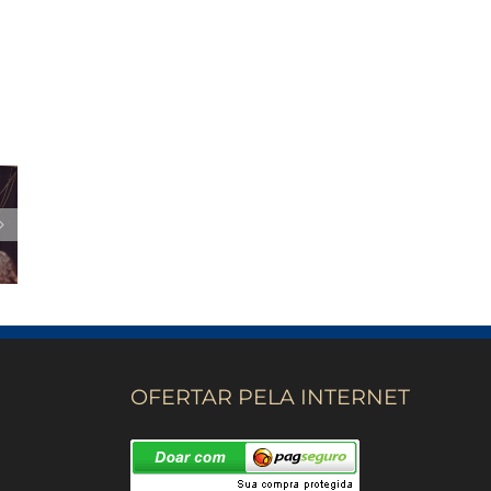
OFERTAR PELA INTERNET