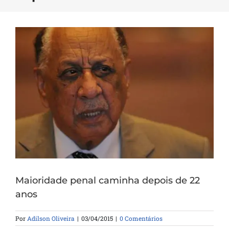
Maioridade penal caminha depois de 22
anos
Por
Adilson Oliveira
|
03/04/2015
|
0 Comentários