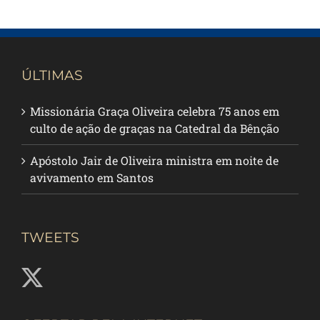
ÚLTIMAS
Missionária Graça Oliveira celebra 75 anos em
culto de ação de graças na Catedral da Bênção
Apóstolo Jair de Oliveira ministra em noite de
avivamento em Santos
TWEETS