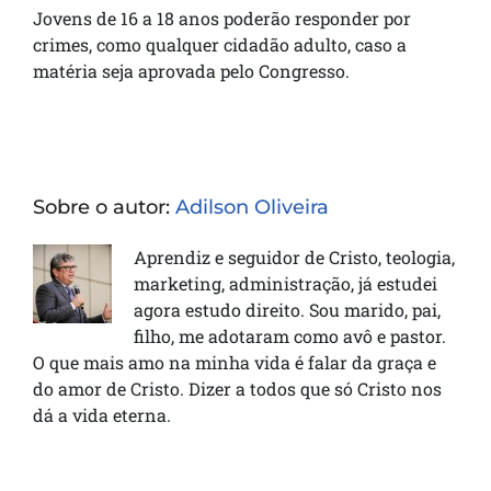
Jovens de 16 a 18 anos poderão responder por
crimes, como qualquer cidadão adulto, caso a
matéria seja aprovada pelo Congresso.
Sobre o autor:
Adilson Oliveira
Aprendiz e seguidor de Cristo, teologia,
marketing, administração, já estudei
agora estudo direito. Sou marido, pai,
filho, me adotaram como avô e pastor.
O que mais amo na minha vida é falar da graça e
do amor de Cristo. Dizer a todos que só Cristo nos
dá a vida eterna.