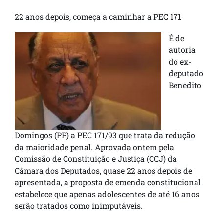
22 anos depois, começa a caminhar a PEC 171
É de
autoria
do ex-
deputado
Benedito
Domingos (PP) a PEC 171/93 que trata da redução
da maioridade penal. Aprovada ontem pela
Comissão de Constituição e Justiça (CCJ) da
Câmara dos Deputados, quase 22 anos depois de
apresentada, a proposta de emenda constitucional
estabelece que apenas adolescentes de até 16 anos
serão tratados como inimputáveis.