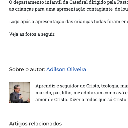
O departamento infantil da Catedral dirigido pela Past
as crianças para uma apresentação contagiante de lou
Logo após a apresentação das crianças todas foram en
Veja as fotos a seguir.
Sobre o autor:
Adilson Oliveira
Aprendiz e seguidor de Cristo, teologia, ma
marido, pai, filho, me adotaram como avô e
amor de Cristo. Dizer a todos que só Cristo
Artigos relacionados
Missionária