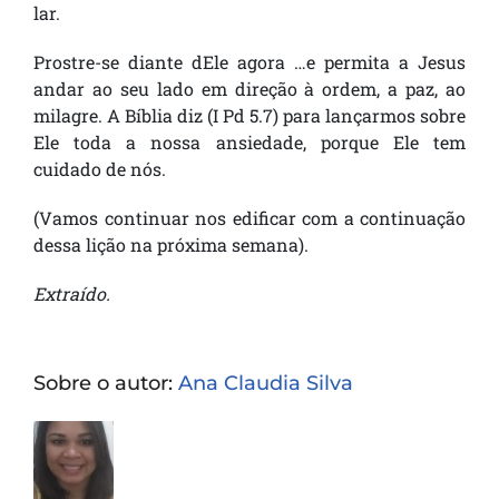
lar.
Prostre-se diante dEle agora …e permita a Jesus
andar ao seu lado em direção à ordem, a paz, ao
milagre. A Bíblia diz (I Pd 5.7) para lançarmos sobre
Ele toda a nossa ansiedade, porque Ele tem
cuidado de nós.
(Vamos continuar nos edificar com a continuação
dessa lição na próxima semana).
Extraído.
Sobre o autor:
Ana Claudia Silva