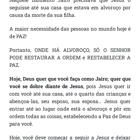
seguisse até sua casa que estava em alvoroço por
causa da morte da sua filha.
A maior necessidade das pessoas no mundo hoje é
de PAZ!
Portanto, ONDE HÁ ALVOROÇO, SÓ O SENHOR
PODE RESTAURAR A ORDEM e RESTABELECER A
PAZ.
Hoje, Deus quer que você faça como Jairo; quer que
você se dobre diante de Jesus
, pois Jesus quer ir
com você até sua casa, até o quarto das crianças e
abençoa-las, seu esposo, sua esposa… Jesus quer
entrar até ao lugar onde está o alvoroço e pôr em
ordem todas as coisas, estabelecendo a Paz de Deus
para você.
Hoje, você deve começar a seguir a Jesus e deixar