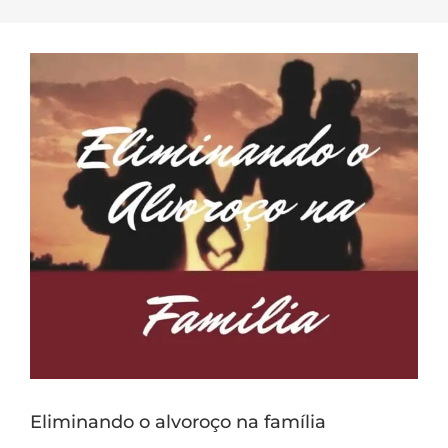
Eliminando o alvoroço na família