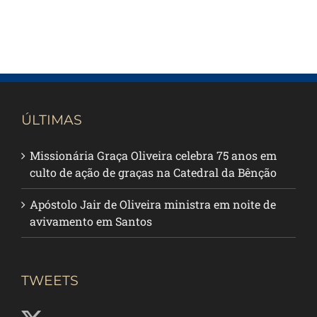
ÚLTIMAS
Missionária Graça Oliveira celebra 75 anos em
culto de ação de graças na Catedral da Bênção
Apóstolo Jair de Oliveira ministra em noite de
avivamento em Santos
TWEETS