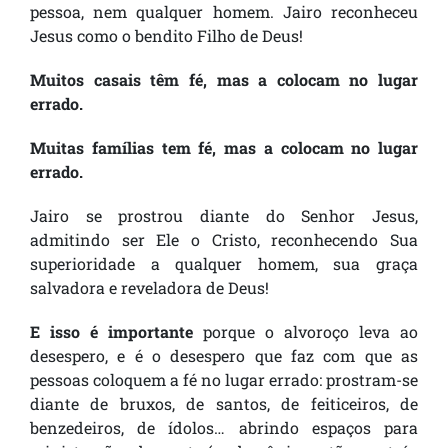
pessoa, nem qualquer homem. Jairo reconheceu
Jesus como o bendito Filho de Deus!
Muitos casais têm fé, mas a colocam no lugar
errado.
Muitas famílias tem fé, mas a colocam no lugar
errado.
Jairo se prostrou diante do Senhor Jesus,
admitindo ser Ele o Cristo, reconhecendo Sua
superioridade a qualquer homem, sua graça
salvadora e reveladora de Deus!
E isso é importante
porque o alvoroço leva ao
desespero, e é o desespero que faz com que as
pessoas coloquem a fé no lugar errado: prostram-se
diante de bruxos, de santos, de feiticeiros, de
benzedeiros, de ídolos… abrindo espaços para