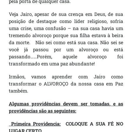
pela porta de qualquer casa.
Veja Jairo, apesar de sua crença em Deus, de sua
posição de destaque como líder religioso, sofria
uma crise, uma confusão – na sua casa havia um
tremendo alvoroço porque sua filha estava à beira
da morte. Não sei como está sua casa. Não sei se
você já passou por um alvoroço ou está
passando……Porém, aquele alvoroço foi
transformado em uma paz abundante!
Irmãos, vamos aprender com Jairo como
transformar o ALVOROÇO da nossa casa em Paz
também.
Algumas providências devem ser tomadas, e as
providências são as seguintes:
Primeira Providencia:
COLOQUE A SUA FÉ NO
LUGAR CERTO