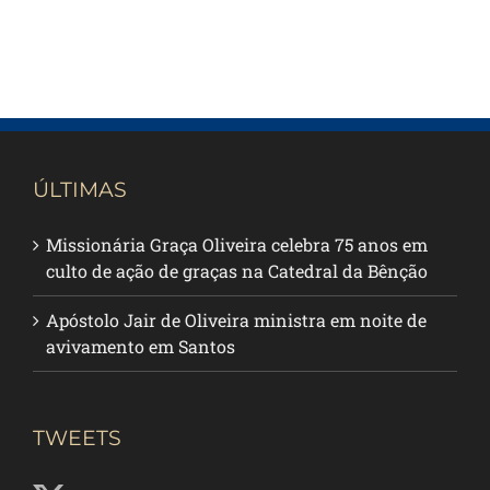
ÚLTIMAS
Missionária Graça Oliveira celebra 75 anos em
culto de ação de graças na Catedral da Bênção
Apóstolo Jair de Oliveira ministra em noite de
avivamento em Santos
TWEETS