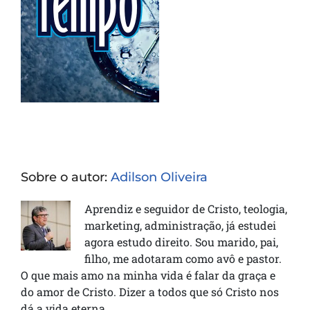
Sobre o autor:
Adilson Oliveira
Aprendiz e seguidor de Cristo, teologia,
marketing, administração, já estudei
agora estudo direito. Sou marido, pai,
filho, me adotaram como avô e pastor.
O que mais amo na minha vida é falar da graça e
do amor de Cristo. Dizer a todos que só Cristo nos
dá a vida eterna.