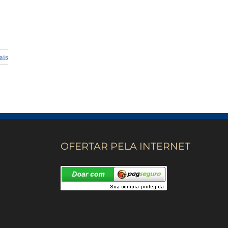
ais
OFERTAR PELA INTERNET