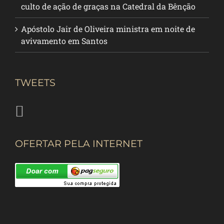
culto de ação de graças na Catedral da Bênção
Apóstolo Jair de Oliveira ministra em noite de
avivamento em Santos
TWEETS
OFERTAR PELA INTERNET