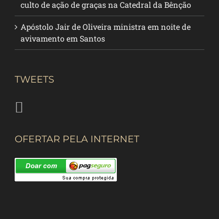
culto de ação de graças na Catedral da Bênção
Apóstolo Jair de Oliveira ministra em noite de
avivamento em Santos
TWEETS
OFERTAR PELA INTERNET