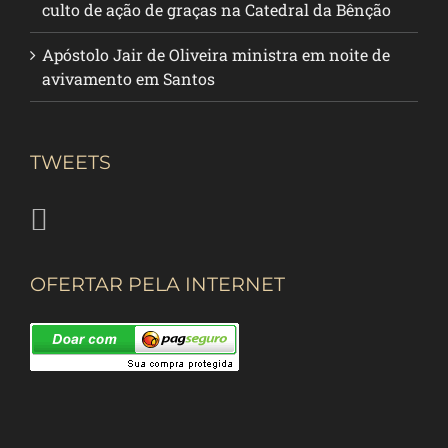
culto de ação de graças na Catedral da Bênção
Apóstolo Jair de Oliveira ministra em noite de
avivamento em Santos
TWEETS
OFERTAR PELA INTERNET